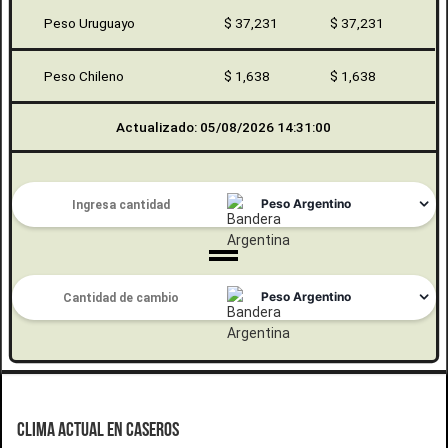
Peso Uruguayo
$ 37,231
$ 37,231
Peso Chileno
$ 1,638
$ 1,638
Actualizado: 05/08/2026 14:31:00
CLIMA ACTUAL EN CASEROS