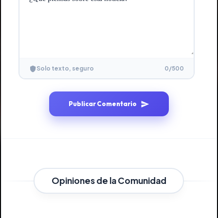
0
/500
Solo texto, seguro
Publicar Comentario
Opiniones de la Comunidad