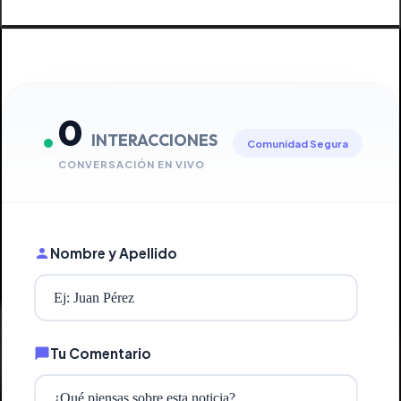
0
INTERACCIONES
Comunidad Segura
CONVERSACIÓN EN VIVO
Nombre y Apellido
Tu Comentario