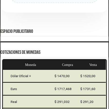
ESPACIO PUBLICITARIO
COTIZACIONES DE MONEDAS
Moneda
Compra
Venta
Dólar Oficial +
$ 1470,00
$ 1520,00
Euro
$ 1717,468
$ 1731,60
Real
$ 291,032
$ 291,20