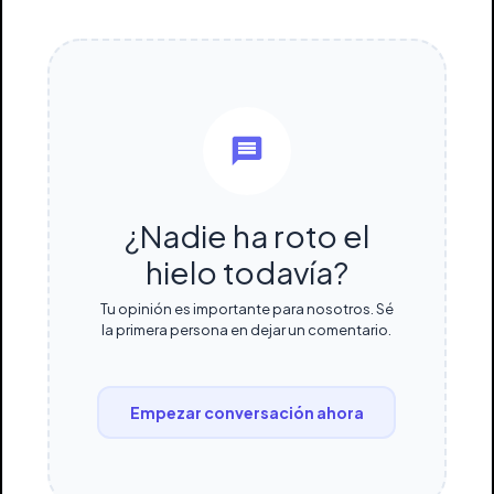
¿Nadie ha roto el
hielo todavía?
Tu opinión es importante para nosotros. Sé
la primera persona en dejar un comentario.
Empezar conversación ahora