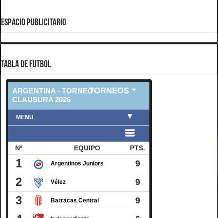
ESPACIO PUBLICITARIO
TABLA DE FUTBOL