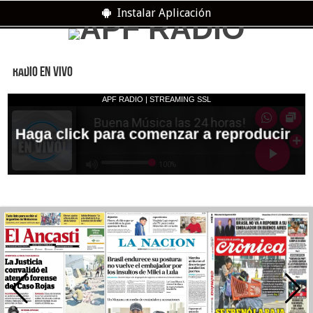
Instalar Aplicación
RADIO EN VIVO