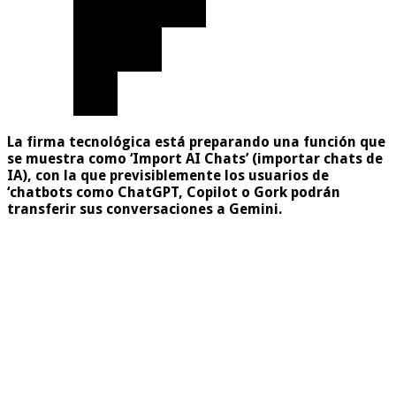
La firma tecnológica está preparando una función que
se muestra como ‘Import AI Chats’ (importar chats de
IA), con la que previsiblemente los usuarios de
‘chatbots como ChatGPT, Copilot o Gork podrán
transferir sus conversaciones a Gemini.