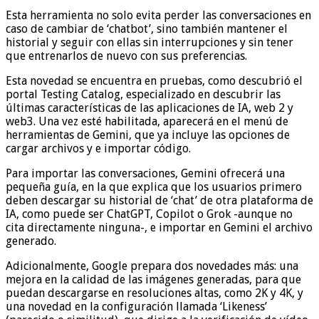
Esta herramienta no solo evita perder las conversaciones en
caso de cambiar de ‘chatbot’, sino también mantener el
historial y seguir con ellas sin interrupciones y sin tener
que entrenarlos de nuevo con sus preferencias.
Esta novedad se encuentra en pruebas, como descubrió el
portal Testing Catalog, especializado en descubrir las
últimas características de las aplicaciones de IA, web 2 y
web3. Una vez esté habilitada, aparecerá en el menú de
herramientas de Gemini, que ya incluye las opciones de
cargar archivos y e importar código.
Para importar las conversaciones, Gemini ofrecerá una
pequeña guía, en la que explica que los usuarios primero
deben descargar su historial de ‘chat’ de otra plataforma de
IA, como puede ser ChatGPT, Copilot o Grok -aunque no
cita directamente ninguna-, e importar en Gemini el archivo
generado.
Adicionalmente, Google prepara dos novedades más: una
mejora en la calidad de las imágenes generadas, para que
puedan descargarse en resoluciones altas, como 2K y 4K, y
una novedad en la configuración llamada ‘Likeness’