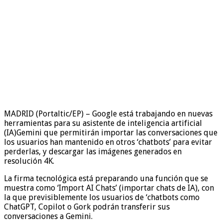
MADRID (Portaltic/EP) – Google está trabajando en nuevas
herramientas para su asistente de inteligencia artificial
(IA)Gemini que permitirán importar las conversaciones que
los usuarios han mantenido en otros ‘chatbots’ para evitar
perderlas, y descargar las imágenes generados en
resolución 4K.
La firma tecnológica está preparando una función que se
muestra como ‘Import AI Chats’ (importar chats de IA), con
la que previsiblemente los usuarios de ‘chatbots como
ChatGPT, Copilot o Gork podrán transferir sus
conversaciones a Gemini.