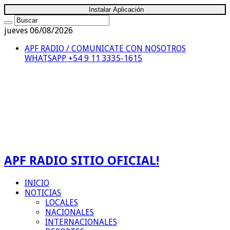
Instalar Aplicación
jueves 06/08/2026
APF RADIO / COMUNICATE CON NOSOTROS
WHATSAPP +54 9 11 3335-1615
APF RADIO SITIO OFICIAL!
INICIO
NOTICIAS
LOCALES
NACIONALES
INTERNACIONALES