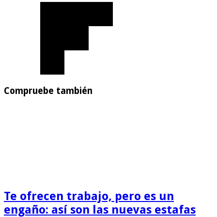
Compruebe también
Te ofrecen trabajo, pero es un
engaño: así son las nuevas estafas