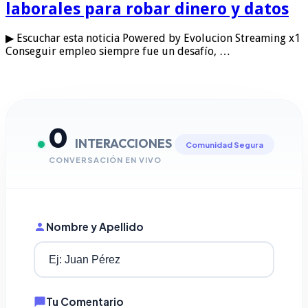
laborales para robar dinero y datos
▶ Escuchar esta noticia Powered by Evolucion Streaming x1
Conseguir empleo siempre fue un desafío, …
0
INTERACCIONES
Comunidad Segura
CONVERSACIÓN EN VIVO
Nombre y Apellido
Tu Comentario