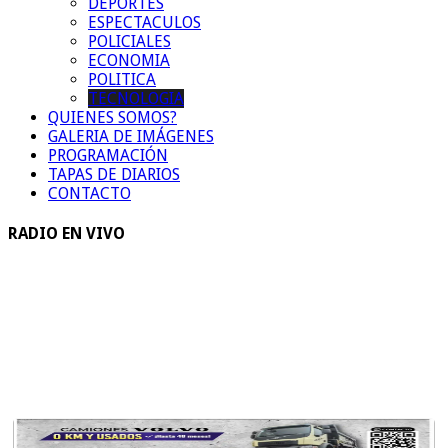
DEPORTES
ESPECTACULOS
POLICIALES
ECONOMIA
POLITICA
TECNOLOGIA
QUIENES SOMOS?
GALERIA DE IMÁGENES
PROGRAMACIÓN
TAPAS DE DIARIOS
CONTACTO
RADIO EN VIVO