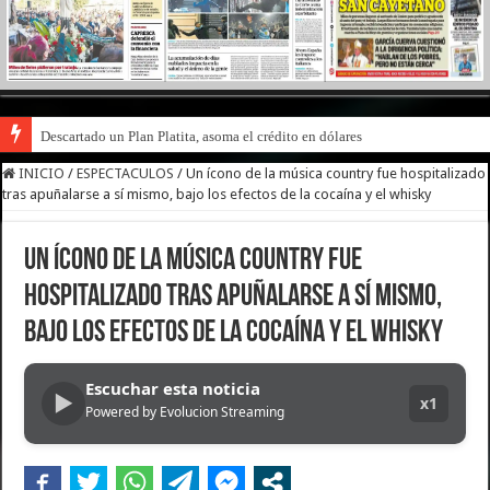
Descartado un Plan Platita, asoma el crédito en dólares
INICIO
/
ESPECTACULOS
/
Un ícono de la música country fue hospitalizado
tras apuñalarse a sí mismo, bajo los efectos de la cocaína y el whisky
Un ícono de la música country fue
hospitalizado tras apuñalarse a sí mismo,
bajo los efectos de la cocaína y el whisky
Escuchar esta noticia
▶
x1
Powered by Evolucion Streaming