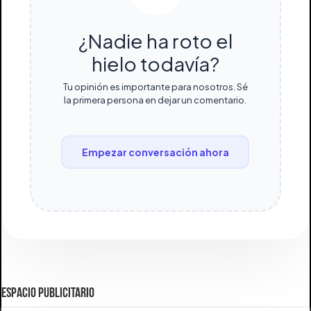
¿Nadie ha roto el
hielo todavía?
Tu opinión es importante para nosotros. Sé
la primera persona en dejar un comentario.
Empezar conversación ahora
ESPACIO PUBLICITARIO