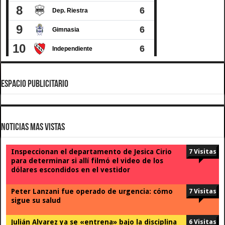
ESPACIO PUBLICITARIO
Noticias Mas Vistas
Inspeccionan el departamento de Jesica Cirio
7 Visitas
para determinar si allí filmó el video de los
dólares escondidos en el vestidor
Peter Lanzani fue operado de urgencia: cómo
7 Visitas
sigue su salud
Julián Alvarez ya se «entrena» bajo la disciplina
6 Visitas