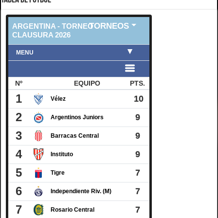
TABLA DE FUTBOL