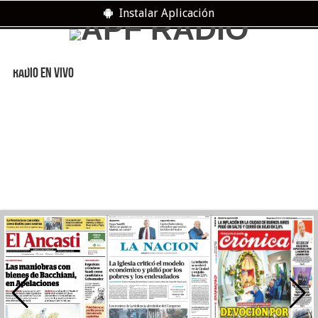
Instalar Aplicación
RADIO EN VIVO