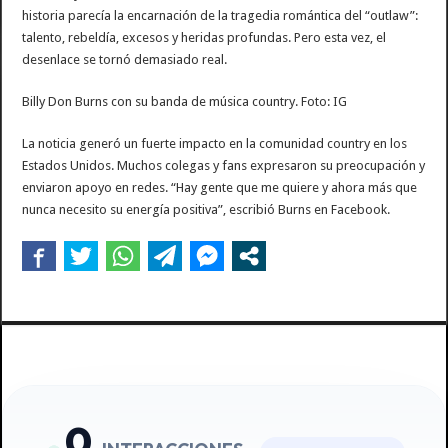
historia parecía la encarnación de la tragedia romántica del “outlaw”:
talento, rebeldía, excesos y heridas profundas. Pero esta vez, el
desenlace se tornó demasiado real.
Billy Don Burns con su banda de música country. Foto: IG
La noticia generó un fuerte impacto en la comunidad country en los
Estados Unidos. Muchos colegas y fans expresaron su preocupación y
enviaron apoyo en redes. “Hay gente que me quiere y ahora más que
nunca necesito su energía positiva”, escribió Burns en Facebook.
0