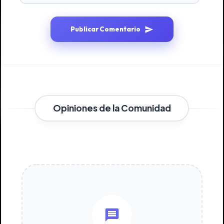
Publicar Comentario
Opiniones de la Comunidad