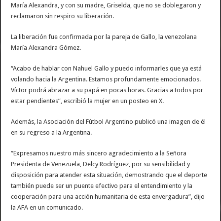
María Alexandra, y con su madre, Griselda, que no se doblegaron y
reclamaron sin respiro su liberación.
La liberación fue confirmada por la pareja de Gallo, la venezolana
María Alexandra Gómez.
“Acabo de hablar con Nahuel Gallo y puedo informarles que ya está
volando hacia la Argentina. Estamos profundamente emocionados.
Víctor podrá abrazar a su papá en pocas horas. Gracias a todos por
estar pendientes”, escribió la mujer en un posteo en X.
Además, la Asociación del Fútbol Argentino publicó una imagen de él
en su regreso a la Argentina.
“Expresamos nuestro más sincero agradecimiento a la Señora
Presidenta de Venezuela, Delcy Rodríguez, por su sensibilidad y
disposición para atender esta situación, demostrando que el deporte
también puede ser un puente efectivo para el entendimiento y la
cooperación para una acción humanitaria de esta envergadura”, dijo
la AFA en un comunicado.