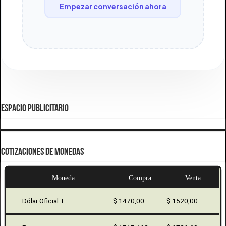
Empezar conversación ahora
ESPACIO PUBLICITARIO
COTIZACIONES DE MONEDAS
Moneda
Compra
Venta
Dólar Oficial +
$ 1470,00
$ 1520,00