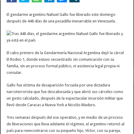
El gendarme argentino Nahuel Gallo fue liberado este domingo
después de 448 días de una pesadilla inenarrable en Venezuela.
El cabo primero de la Gendarmería Nacional Argentina dejó la cárcel
El Rodeo 1, donde estuvo secuestrado sin comunicación con su
familia, sin un proceso formal público, ni asistencia legal propia ni
consular.
Gallo fue víctima de desaparición forzada por una dictadura
narcoterrorista que fue descabezada y que abrió sus cárceles como
un gesto calculado, después de la espectacular incursión militar que
llevó desde Caracas a Nueva York a Nicolás Maduro.
Tres semanas después del ese operativo, y en medio de un proceso
de liberaciones que lleva adelante el régimen, el argentino retornó al
país para reencontrarse con su pequeño hijo, Víctor, con su pareja,