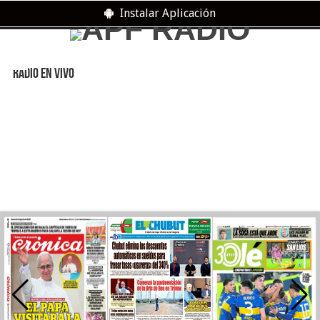
Instalar Aplicación
RADIO EN VIVO