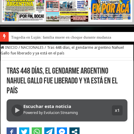
Tragedia en Luján: familia muere en choque durante mudanza
INICIO
/
NACIONALES
/
Tras 448 días, el gendarme argentino Nahuel
Gallo fue liberado y ya está en el país
Tras 448 días, el gendarme argentino
Nahuel Gallo fue liberado y ya está en el
país
Escuchar esta noticia
▶
x1
Powered by Evolucion Streaming