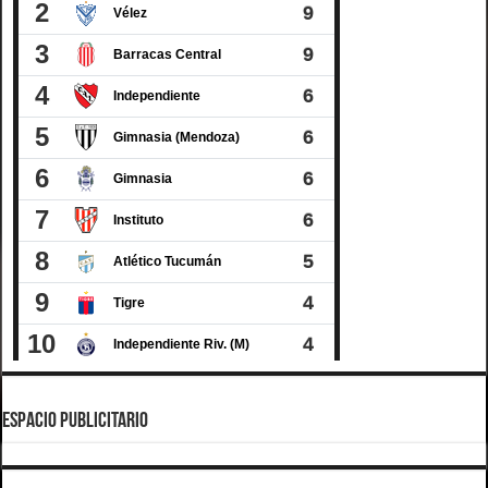
ESPACIO PUBLICITARIO