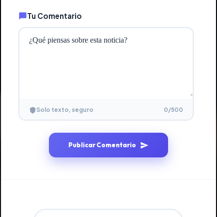
Tu Comentario
0
/500
Solo texto, seguro
Publicar Comentario