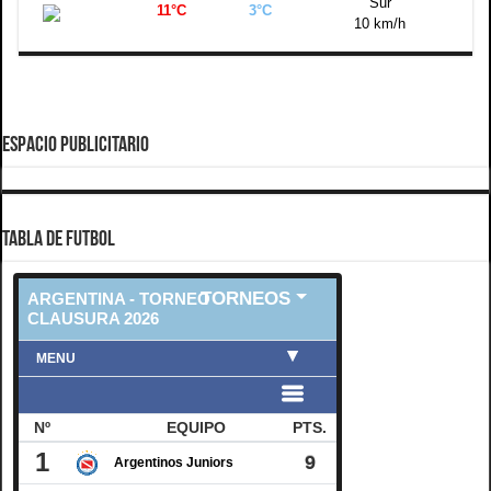
Sur
11°C
3°C
10 km/h
ESPACIO PUBLICITARIO
TABLA DE FUTBOL