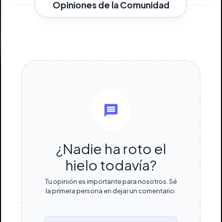
Opiniones de la Comunidad
¿Nadie ha roto el
hielo todavía?
Tu opinión es importante para nosotros. Sé
la primera persona en dejar un comentario.