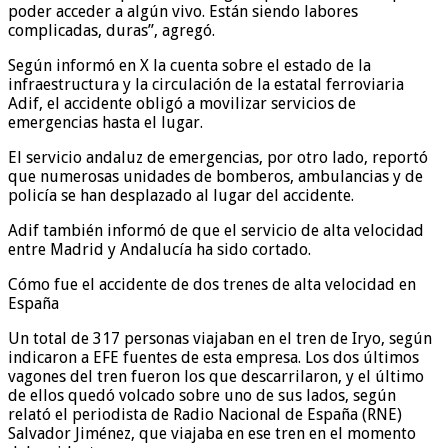
poder acceder a algún vivo. Están siendo labores
complicadas, duras”, agregó.
Según informó en X la cuenta sobre el estado de la
infraestructura y la circulación de la estatal ferroviaria
Adif, el accidente obligó a movilizar servicios de
emergencias hasta el lugar.
El servicio andaluz de emergencias, por otro lado, reportó
que numerosas unidades de bomberos, ambulancias y de
policía se han desplazado al lugar del accidente.
Adif también informó de que el servicio de alta velocidad
entre Madrid y Andalucía ha sido cortado.
Cómo fue el accidente de dos trenes de alta velocidad en
España
Un total de 317 personas viajaban en el tren de Iryo, según
indicaron a EFE fuentes de esta empresa. Los dos últimos
vagones del tren fueron los que descarrilaron, y el último
de ellos quedó volcado sobre uno de sus lados, según
relató el periodista de Radio Nacional de España (RNE)
Salvador Jiménez, que viajaba en ese tren en el momento