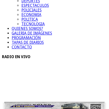
DEPORTES
ESPECTACULOS
POLICIALES
ECONOMIA
POLITICA
TECNOLOGIA
QUIENES SOMOS?
GALERIA DE IMÁGENES
PROGRAMACIÓN
TAPAS DE DIARIOS
CONTACTO
RADIO EN VIVO