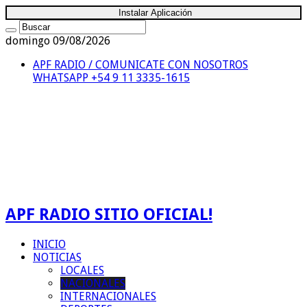
Instalar Aplicación
domingo 09/08/2026
APF RADIO / COMUNICATE CON NOSOTROS
WHATSAPP +54 9 11 3335-1615
APF RADIO SITIO OFICIAL!
INICIO
NOTICIAS
LOCALES
NACIONALES
INTERNACIONALES