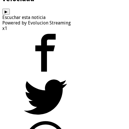
▶
Escuchar esta noticia
Powered by Evolucion Streaming
x1