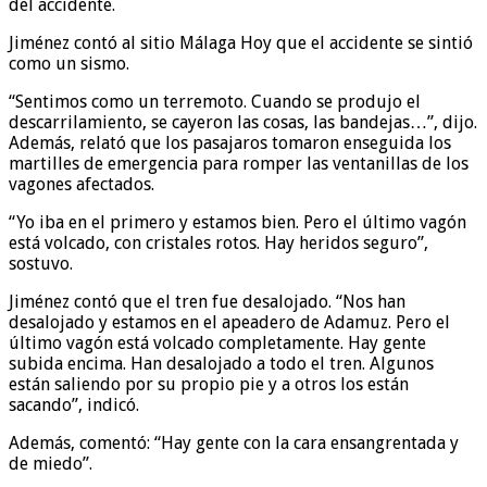
del accidente.
Jiménez contó al sitio Málaga Hoy que el accidente se sintió
como un sismo.
“Sentimos como un terremoto. Cuando se produjo el
descarrilamiento, se cayeron las cosas, las bandejas…”, dijo.
Además, relató que los pasajaros tomaron enseguida los
martilles de emergencia para romper las ventanillas de los
vagones afectados.
“Yo iba en el primero y estamos bien. Pero el último vagón
está volcado, con cristales rotos. Hay heridos seguro”,
sostuvo.
Jiménez contó que el tren fue desalojado. “Nos han
desalojado y estamos en el apeadero de Adamuz. Pero el
último vagón está volcado completamente. Hay gente
subida encima. Han desalojado a todo el tren. Algunos
están saliendo por su propio pie y a otros los están
sacando”, indicó.
Además, comentó: “Hay gente con la cara ensangrentada y
de miedo”.