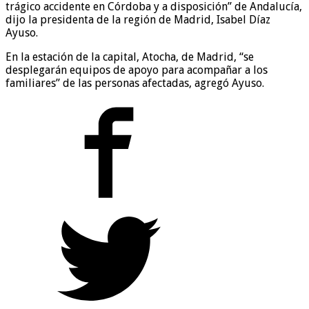
trágico accidente en Córdoba y a disposición” de Andalucía,
dijo la presidenta de la región de Madrid, Isabel Díaz
Ayuso.
En la estación de la capital, Atocha, de Madrid, “se
desplegarán equipos de apoyo para acompañar a los
familiares” de las personas afectadas, agregó Ayuso.