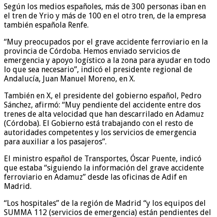
Según los medios españoles, más de 300 personas iban en
el tren de Yrio y más de 100 en el otro tren, de la empresa
también española Renfe.
“Muy preocupados por el grave accidente ferroviario en la
provincia de Córdoba. Hemos enviado servicios de
emergencia y apoyo logístico a la zona para ayudar en todo
lo que sea necesario”, indicó el presidente regional de
Andalucía, Juan Manuel Moreno, en X.
También en X, el presidente del gobierno español, Pedro
Sánchez, afirmó: “Muy pendiente del accidente entre dos
trenes de alta velocidad que han descarrilado en Adamuz
(Córdoba). El Gobierno está trabajando con el resto de
autoridades competentes y los servicios de emergencia
para auxiliar a los pasajeros”.
El ministro español de Transportes, Óscar Puente, indicó
que estaba “siguiendo la información del grave accidente
ferroviario en Adamuz” desde las oficinas de Adif en
Madrid.
“Los hospitales” de la región de Madrid “y los equipos del
SUMMA 112 (servicios de emergencia) están pendientes del