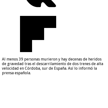
Al menos 39 personas murieron y hay decenas de heridos
de gravedad tras el descarrilamiento de dos trenes de alta
velocidad en Córdoba, sur de España. Así lo informó la
prensa española.