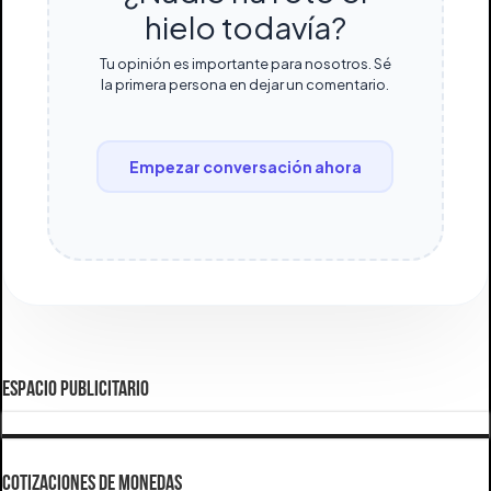
hielo todavía?
Tu opinión es importante para nosotros. Sé
la primera persona en dejar un comentario.
Empezar conversación ahora
ESPACIO PUBLICITARIO
COTIZACIONES DE MONEDAS