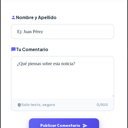
Nombre y Apellido
Tu Comentario
0
/500
Solo texto, seguro
Publicar Comentario