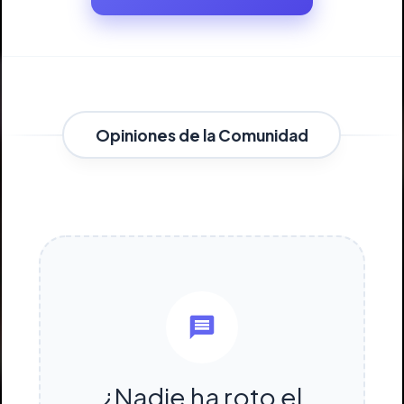
Opiniones de la Comunidad
¿Nadie ha roto el