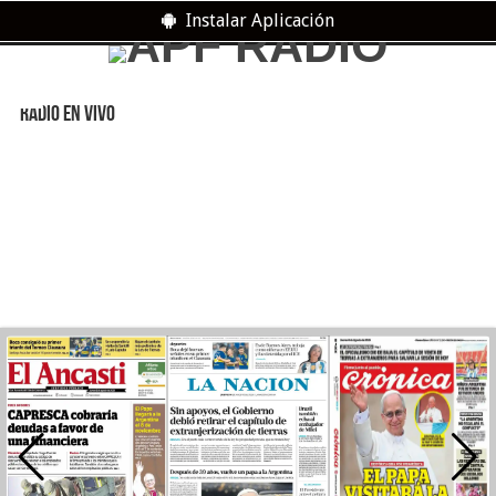
Instalar Aplicación
RADIO EN VIVO