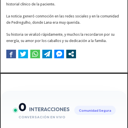
historial clínico de la paciente.
La noticia generó conmoción en las redes sociales y en la comunidad
de Pedregulho, donde Lana era muy querida.
Su historia se viralizó rápidamente, y muchos la recordaron por su
energía, su amor por los caballos y su dedicación a la familia.
0
INTERACCIONES
Comunidad Segura
CONVERSACIÓN EN VIVO