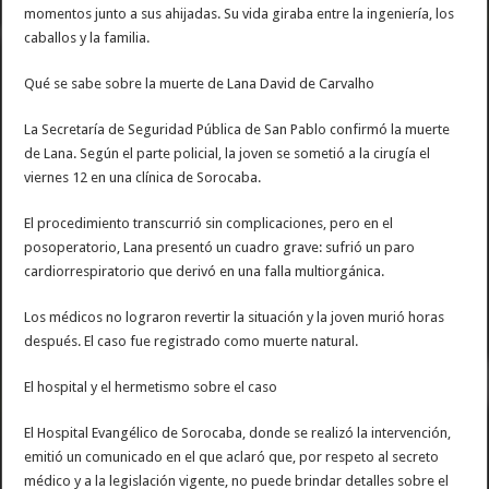
momentos junto a sus ahijadas. Su vida giraba entre la ingeniería, los
caballos y la familia.
Qué se sabe sobre la muerte de Lana David de Carvalho
La Secretaría de Seguridad Pública de San Pablo confirmó la muerte
de Lana. Según el parte policial, la joven se sometió a la cirugía el
viernes 12 en una clínica de Sorocaba.
El procedimiento transcurrió sin complicaciones, pero en el
posoperatorio, Lana presentó un cuadro grave: sufrió un paro
cardiorrespiratorio que derivó en una falla multiorgánica.
Los médicos no lograron revertir la situación y la joven murió horas
después. El caso fue registrado como muerte natural.
El hospital y el hermetismo sobre el caso
El Hospital Evangélico de Sorocaba, donde se realizó la intervención,
emitió un comunicado en el que aclaró que, por respeto al secreto
médico y a la legislación vigente, no puede brindar detalles sobre el