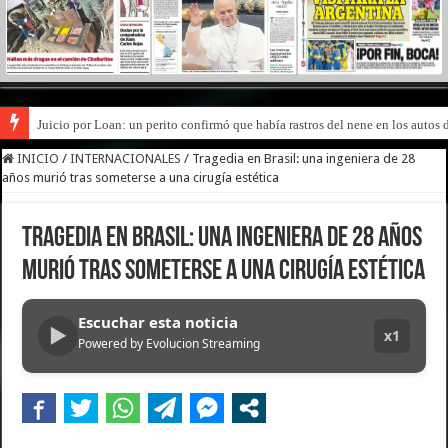
Juicio por Loan: un perito confirmó que había rastros del nene en los autos 
INICIO
/
INTERNACIONALES
/
Tragedia en Brasil: una ingeniera de 28
años murió tras someterse a una cirugía estética
Tragedia en Brasil: una ingeniera de 28 años
murió tras someterse a una cirugía estética
Escuchar esta noticia
▶
x1
Powered by Evolucion Streaming