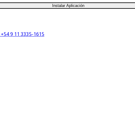
Instalar Aplicación
+54 9 11 3335-1615