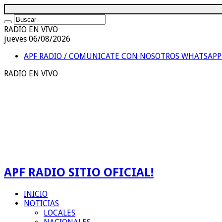
RADIO EN VIVO
jueves 06/08/2026
APF RADIO / COMUNICATE CON NOSOTROS
WHATSAPP 
RADIO EN VIVO
APF RADIO SITIO OFICIAL!
INICIO
NOTICIAS
LOCALES