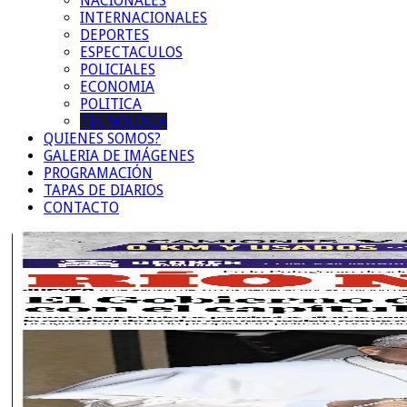
NACIONALES
INTERNACIONALES
DEPORTES
ESPECTACULOS
POLICIALES
ECONOMIA
POLITICA
TECNOLOGIA
QUIENES SOMOS?
GALERIA DE IMÁGENES
PROGRAMACIÓN
TAPAS DE DIARIOS
CONTACTO