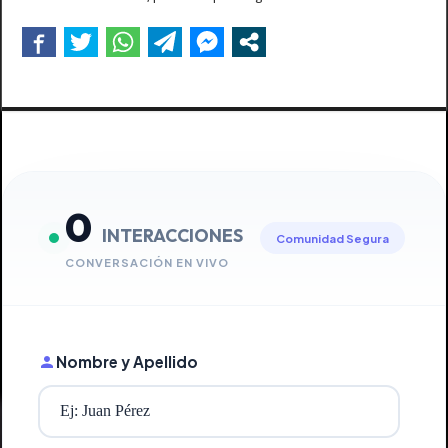
0
INTERACCIONES
Comunidad Segura
CONVERSACIÓN EN VIVO
Nombre y Apellido