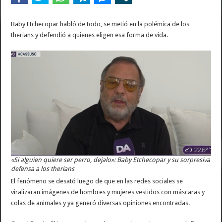
Baby Etchecopar habló de todo, se metió en la polémica de los
therians y defendió a quienes eligen esa forma de vida.
«Si alguien quiere ser perro, dejalo»: Baby Etchecopar y su sorpresiva
defensa a los therians
El fenómeno se desató luego de que en las redes sociales se
viralizaran imágenes de hombres y mujeres vestidos con máscaras y
colas de animales y ya generó diversas opiniones encontradas.