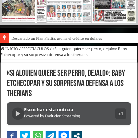
Descartado un Plan Platita, asoma el crédito en dólares
INICIO
/
ESPECTACULOS
/
«Si alguien quiere ser perro, dejalo»: Baby
Etchecopar y su sorpresiva defensa a los therians
«Si alguien quiere ser perro, dejalo»: Baby
Etchecopar y su sorpresiva defensa a los
therians
Escuchar esta noticia
▶
x1
Powered by Evolucion Streaming