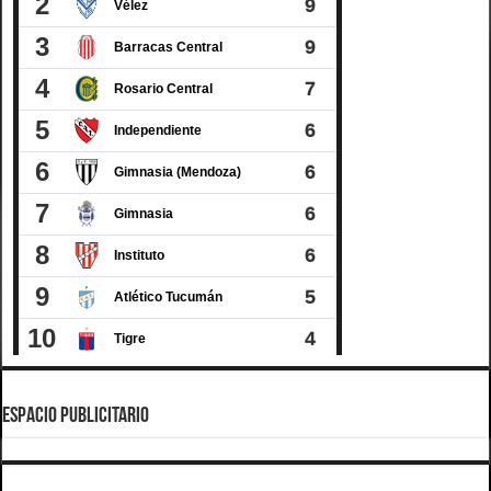
ESPACIO PUBLICITARIO