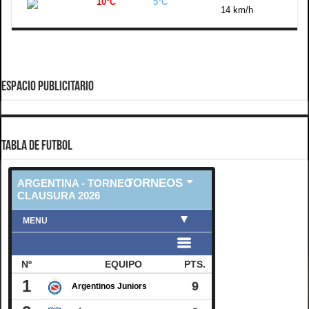
10°C
5°C
14 km/h
ESPACIO PUBLICITARIO
TABLA DE FUTBOL