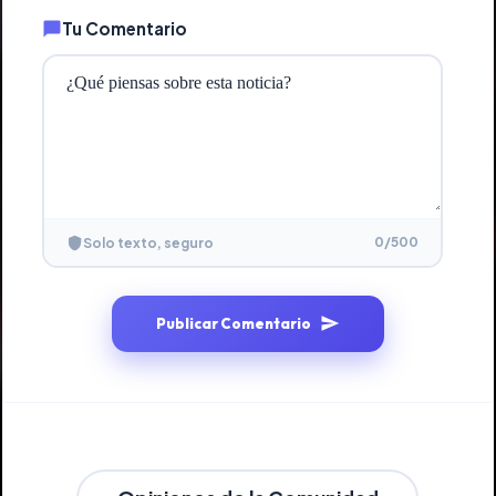
Tu Comentario
0
/500
Solo texto, seguro
Publicar Comentario