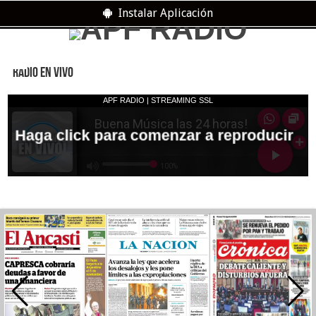
Instalar Aplicación
RADIO EN VIVO