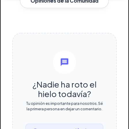
Opiniones de la Comunidad
¿Nadie ha roto el
hielo todavía?
Tu opinión es importante para nosotros. Sé
la primera persona en dejar un comentario.