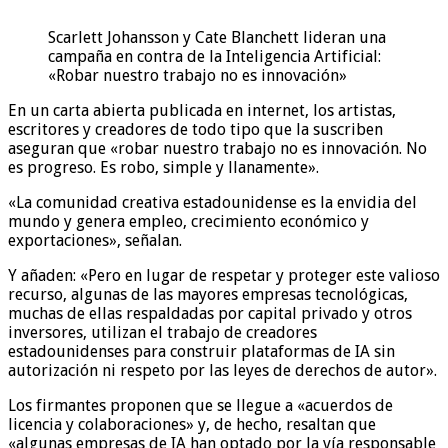
Scarlett Johansson y Cate Blanchett lideran una
campaña en contra de la Inteligencia Artificial:
«Robar nuestro trabajo no es innovación»
En un carta abierta publicada en internet, los artistas,
escritores y creadores de todo tipo que la suscriben
aseguran que «robar nuestro trabajo no es innovación. No
es progreso. Es robo, simple y llanamente».
«La comunidad creativa estadounidense es la envidia del
mundo y genera empleo, crecimiento económico y
exportaciones», señalan.
Y añaden: «Pero en lugar de respetar y proteger este valioso
recurso, algunas de las mayores empresas tecnológicas,
muchas de ellas respaldadas por capital privado y otros
inversores, utilizan el trabajo de creadores
estadounidenses para construir plataformas de IA sin
autorización ni respeto por las leyes de derechos de autor».
Los firmantes proponen que se llegue a «acuerdos de
licencia y colaboraciones» y, de hecho, resaltan que
«algunas empresas de IA han optado por la vía responsable