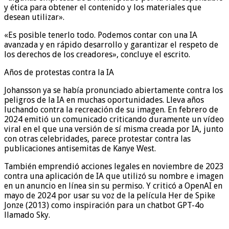
y ética para obtener el contenido y los materiales que
desean utilizar».
«Es posible tenerlo todo. Podemos contar con una IA
avanzada y en rápido desarrollo y garantizar el respeto de
los derechos de los creadores», concluye el escrito.
Años de protestas contra la IA
Johansson ya se había pronunciado abiertamente contra los
peligros de la IA en muchas oportunidades. Lleva años
luchando contra la recreación de su imagen. En febrero de
2024 emitió un comunicado criticando duramente un vídeo
viral en el que una versión de sí misma creada por IA, junto
con otras celebridades, parece protestar contra las
publicaciones antisemitas de Kanye West.
También emprendió acciones legales en noviembre de 2023
contra una aplicación de IA que utilizó su nombre e imagen
en un anuncio en línea sin su permiso. Y criticó a OpenAI en
mayo de 2024 por usar su voz de la película Her de Spike
Jonze (2013) como inspiración para un chatbot GPT-4o
llamado Sky.