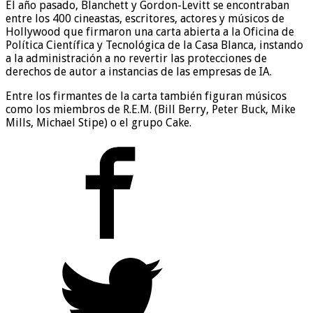
El año pasado, Blanchett y Gordon-Levitt se encontraban
entre los 400 cineastas, escritores, actores y músicos de
Hollywood que firmaron una carta abierta a la Oficina de
Política Científica y Tecnológica de la Casa Blanca, instando
a la administración a no revertir las protecciones de
derechos de autor a instancias de las empresas de IA.
Entre los firmantes de la carta también figuran músicos
como los miembros de R.E.M. (Bill Berry, Peter Buck, Mike
Mills, Michael Stipe) o el grupo Cake.