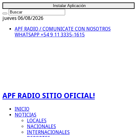
Instalar Aplicación
jueves 06/08/2026
APF RADIO / COMUNICATE CON NOSOTROS
WHATSAPP +54 9 11 3335-1615
APF RADIO SITIO OFICIAL!
INICIO
NOTICIAS
LOCALES
NACIONALES
INTERNACIONALES