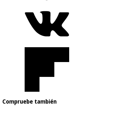
Compruebe también