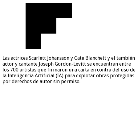
Las actrices Scarlett Johansson y Cate Blanchett y el también
actor y cantante Joseph Gordon-Levitt se encuentran entre
los 700 artistas que firmaron una carta en contra del uso de
la Inteligencia Artificial (IA) para explotar obras protegidas
por derechos de autor sin permiso.