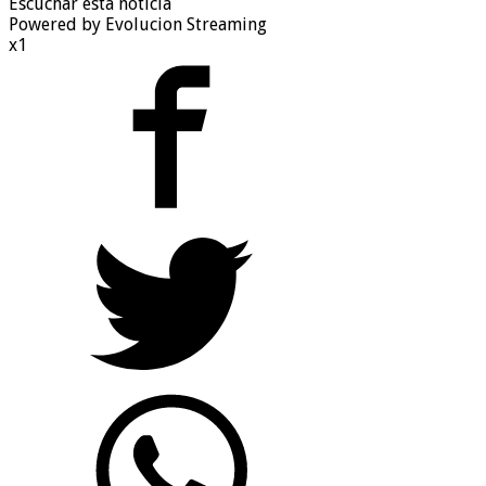
Escuchar esta noticia
Powered by Evolucion Streaming
x1