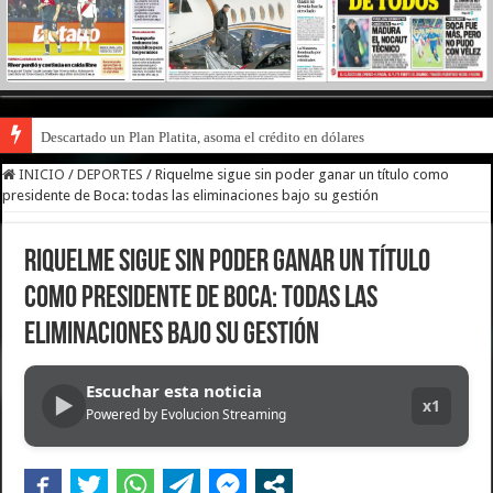
Descartado un Plan Platita, asoma el crédito en dólares
INICIO
/
DEPORTES
/
Riquelme sigue sin poder ganar un título como
presidente de Boca: todas las eliminaciones bajo su gestión
Riquelme sigue sin poder ganar un título
como presidente de Boca: todas las
eliminaciones bajo su gestión
Escuchar esta noticia
▶
x1
Powered by Evolucion Streaming