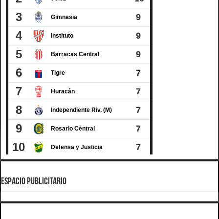
ESPACIO PUBLICITARIO