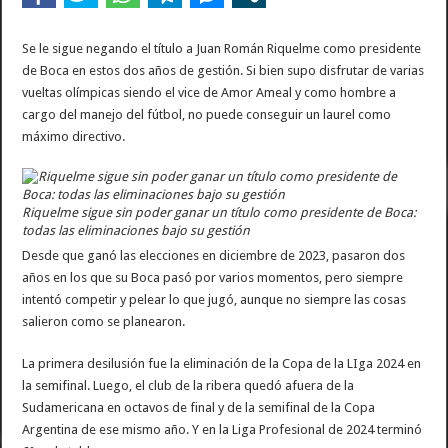
Se le sigue negando el título a Juan Román Riquelme como presidente
de Boca en estos dos años de gestión. Si bien supo disfrutar de varias
vueltas olímpicas siendo el vice de Amor Ameal y como hombre a
cargo del manejo del fútbol, no puede conseguir un laurel como
máximo directivo.
Riquelme sigue sin poder ganar un título como presidente de Boca:
todas las eliminaciones bajo su gestión
Desde que ganó las elecciones en diciembre de 2023, pasaron dos
años en los que su Boca pasó por varios momentos, pero siempre
intentó competir y pelear lo que jugó, aunque no siempre las cosas
salieron como se planearon.
La primera desilusión fue la eliminación de la Copa de la LIga 2024 en
la semifinal. Luego, el club de la ribera quedó afuera de la
Sudamericana en octavos de final y de la semifinal de la Copa
Argentina de ese mismo año. Y en la Liga Profesional de 2024 terminó