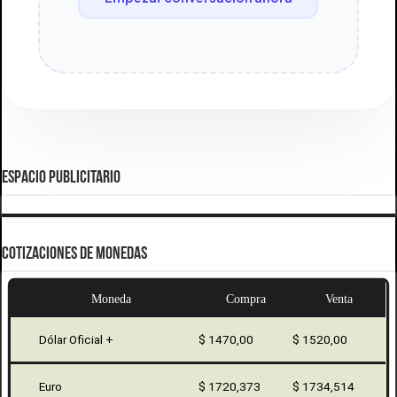
ESPACIO PUBLICITARIO
COTIZACIONES DE MONEDAS
Moneda
Compra
Venta
Dólar Oficial +
$ 1470,00
$ 1520,00
Euro
$ 1720,373
$ 1734,514