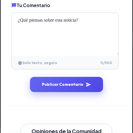
Tu Comentario
0
/500
Solo texto, seguro
Publicar Comentario
Opiniones de la Comunidad