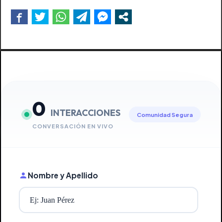
0
INTERACCIONES
Comunidad Segura
CONVERSACIÓN EN VIVO
Nombre y Apellido