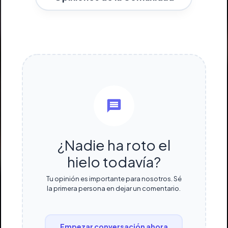
¿Nadie ha roto el
hielo todavía?
Tu opinión es importante para nosotros. Sé
la primera persona en dejar un comentario.
Empezar conversación ahora