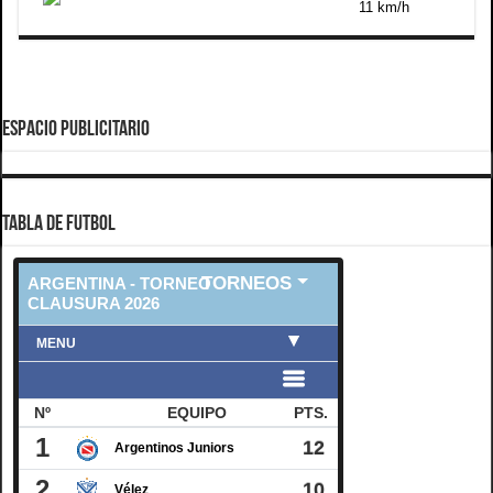
11 km/h
ESPACIO PUBLICITARIO
TABLA DE FUTBOL