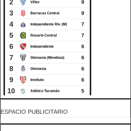
ESPACIO PUBLICITARIO