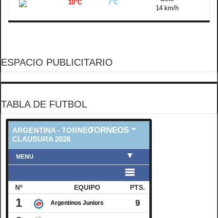
10°C
7°C
14 km/h
ESPACIO PUBLICITARIO
TABLA DE FUTBOL