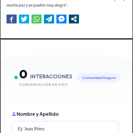
mucha paz y un pueblo muy alegre”.
0
INTERACCIONES
Comunidad Segura
CONVERSACIÓN EN VIVO
Nombre y Apellido