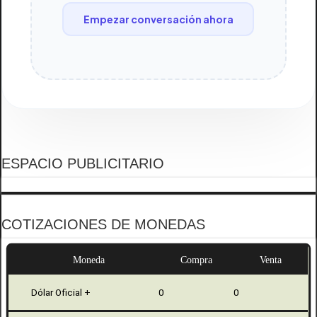
Empezar conversación ahora
ESPACIO PUBLICITARIO
COTIZACIONES DE MONEDAS
Moneda
Compra
Venta
Dólar Oficial +
0
0