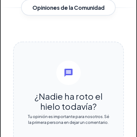
Opiniones de la Comunidad
¿Nadie ha roto el
hielo todavía?
Tu opinión es importante para nosotros. Sé
la primera persona en dejar un comentario.