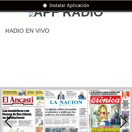
Instalar Aplicación
RADIO EN VIVO