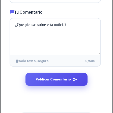
Tu Comentario
0
/500
Solo texto, seguro
Publicar Comentario