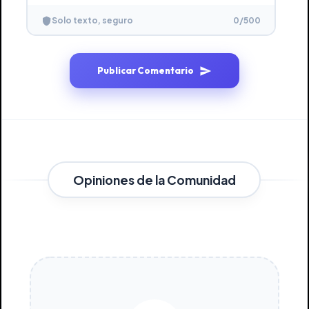
0
/500
Solo texto, seguro
Publicar Comentario
Opiniones de la Comunidad