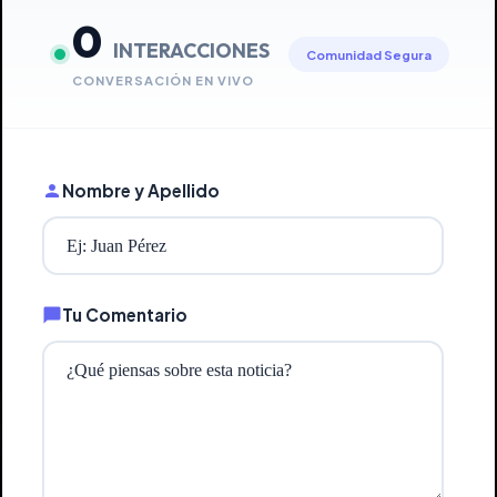
0
INTERACCIONES
Comunidad Segura
CONVERSACIÓN EN VIVO
Nombre y Apellido
Tu Comentario