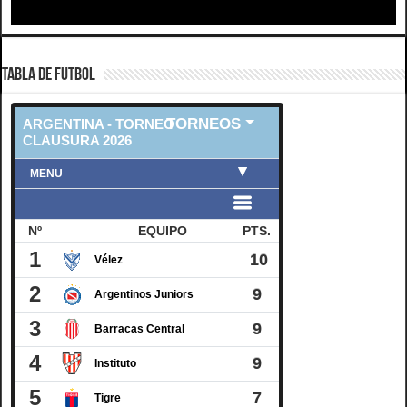
TABLA DE FUTBOL