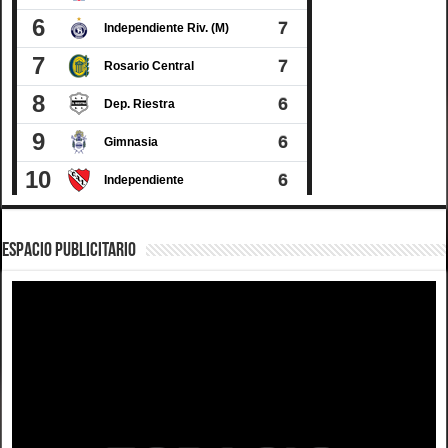
ESPACIO PUBLICITARIO