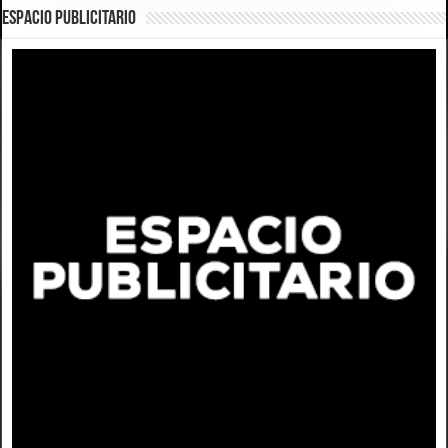
ESPACIO PUBLICITARIO