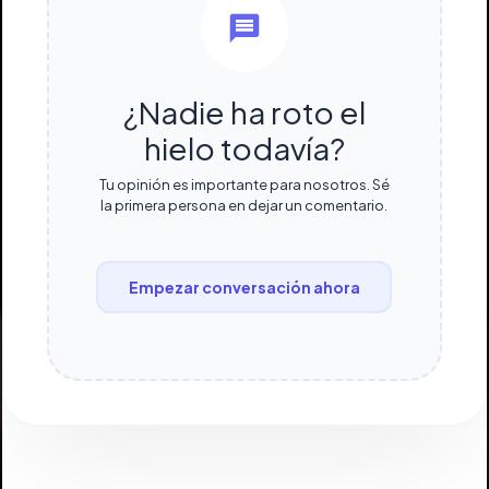
¿Nadie ha roto el
hielo todavía?
Tu opinión es importante para nosotros. Sé
la primera persona en dejar un comentario.
Empezar conversación ahora