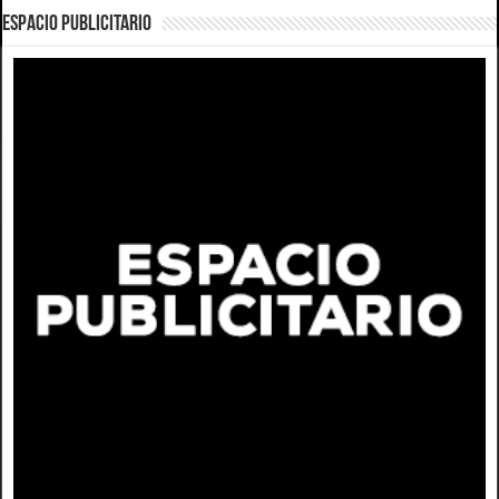
ESPACIO PUBLICITARIO