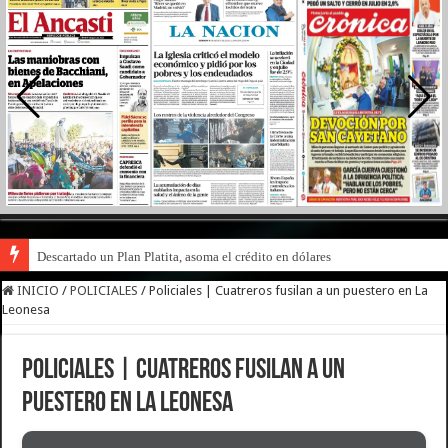
Descartado un Plan Platita, asoma el crédito en dólares
INICIO
/
POLICIALES
/
Policiales | Cuatreros fusilan a un puestero en La
Leonesa
Policiales | Cuatreros fusilan a un
puestero en La Leonesa