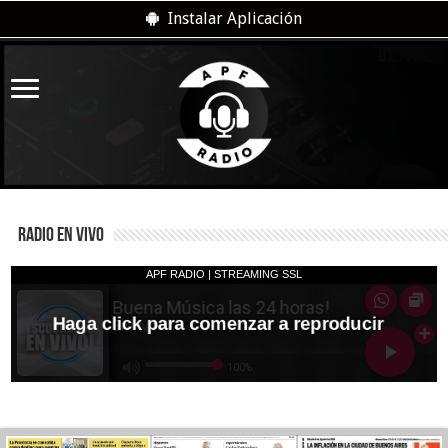
Instalar Aplicación
RADIO EN VIVO