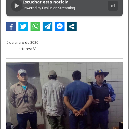
Escuchar esta noticia
▶
x1
Powered by Evolucion Streaming
5 de enero de 2026
Lectores: 83