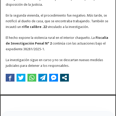
disposición de la Justicia.
En la segunda vivienda, el procedimiento fue negativo. Más tarde, se
notificó al dueño de casa, que se encontraba trabajando. También se
incautó un
rifle calibre .22
vinculado a la investigación.
El hecho expone la violencia rural en el interior chaqueño. La
Fiscalía
de Investigación Penal N° 2
continúa con las actuaciones bajo el
expediente 38281/2025-1.
La investigación sigue en curso y no se descartan nuevas medidas
judiciales para detener a los responsables.