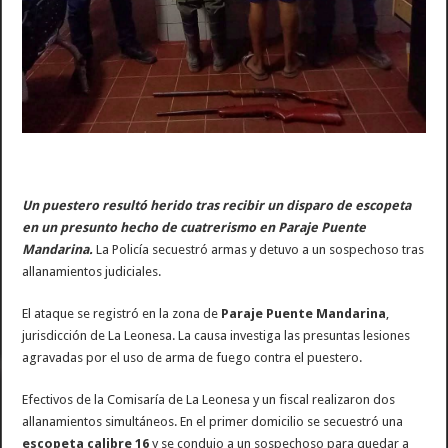
Un puestero resultó herido tras recibir un disparo de escopeta
en un presunto hecho de cuatrerismo en Paraje Puente
Mandarina.
La Policía secuestró armas y detuvo a un sospechoso tras
allanamientos judiciales.
El ataque se registró en la zona de
Paraje Puente Mandarina
,
jurisdicción de La Leonesa. La causa investiga las presuntas lesiones
agravadas por el uso de arma de fuego contra el puestero.
Efectivos de la Comisaría de La Leonesa y un fiscal realizaron dos
allanamientos simultáneos. En el primer domicilio se secuestró una
escopeta calibre 16
y se condujo a un sospechoso para quedar a