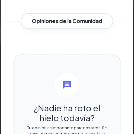
Opiniones de la Comunidad
¿Nadie ha roto el
hielo todavía?
Tu opinión es importante para nosotros. Sé
la primera persona en dejar un comentario.