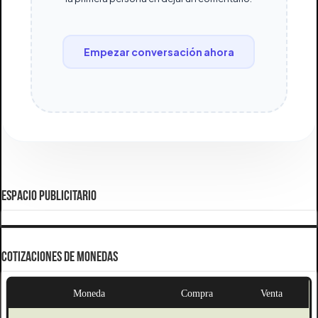
Empezar conversación ahora
ESPACIO PUBLICITARIO
COTIZACIONES DE MONEDAS
Moneda
Compra
Venta