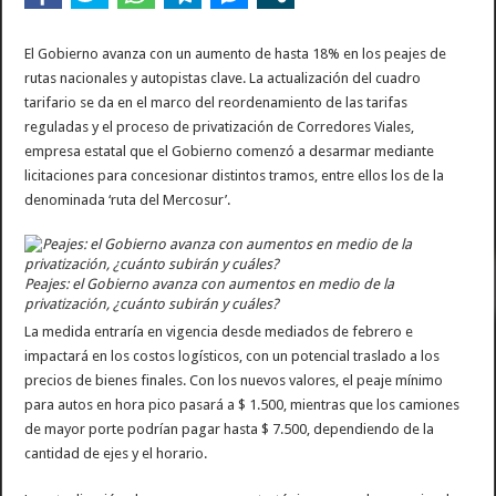
El Gobierno avanza con un aumento de hasta 18% en los peajes de
rutas nacionales y autopistas clave. La actualización del cuadro
tarifario se da en el marco del reordenamiento de las tarifas
reguladas y el proceso de privatización de Corredores Viales,
empresa estatal que el Gobierno comenzó a desarmar mediante
licitaciones para concesionar distintos tramos, entre ellos los de la
denominada ‘ruta del Mercosur’.
Peajes: el Gobierno avanza con aumentos en medio de la
privatización, ¿cuánto subirán y cuáles?
La medida entraría en vigencia desde mediados de febrero e
impactará en los costos logísticos, con un potencial traslado a los
precios de bienes finales. Con los nuevos valores, el peaje mínimo
para autos en hora pico pasará a $ 1.500, mientras que los camiones
de mayor porte podrían pagar hasta $ 7.500, dependiendo de la
cantidad de ejes y el horario.