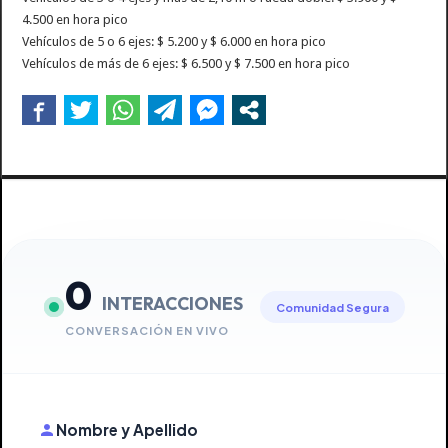
4.500 en hora pico
Vehículos de 5 o 6 ejes: $ 5.200 y $ 6.000 en hora pico
Vehículos de más de 6 ejes: $ 6.500 y $ 7.500 en hora pico
0
INTERACCIONES
Comunidad Segura
CONVERSACIÓN EN VIVO
Nombre y Apellido