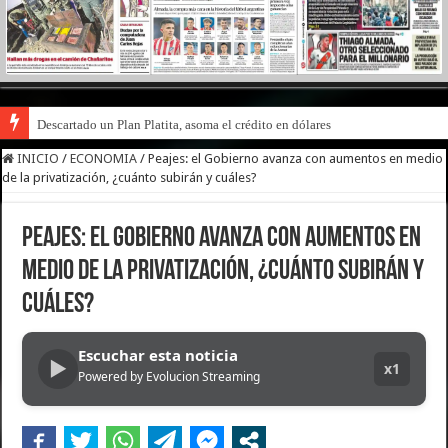
Descartado un Plan Platita, asoma el crédito en dólares
INICIO
/
ECONOMIA
/
Peajes: el Gobierno avanza con aumentos en medio
de la privatización, ¿cuánto subirán y cuáles?
Peajes: el Gobierno avanza con aumentos en
medio de la privatización, ¿cuánto subirán y
cuáles?
Escuchar esta noticia
▶
x1
Powered by Evolucion Streaming