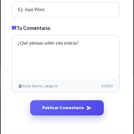
Tu Comentario
0
/500
Solo texto, seguro
Publicar Comentario