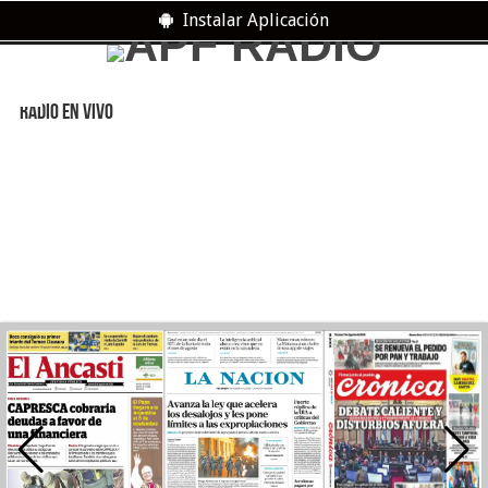
Instalar Aplicación
RADIO EN VIVO