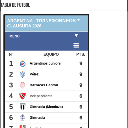
TABLA DE FUTBOL