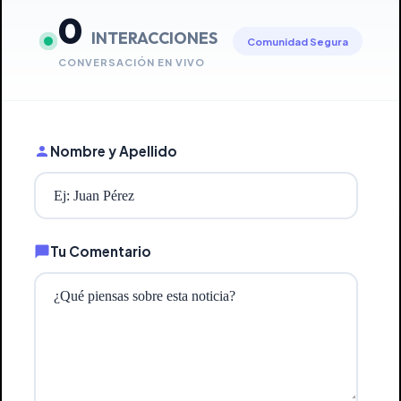
0
INTERACCIONES
Comunidad Segura
CONVERSACIÓN EN VIVO
Nombre y Apellido
Tu Comentario