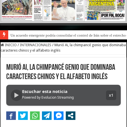
Un acuerdo emergente podría consolidar el control de Irán sobre el estrech
INICIO
/
INTERNACIONALES
/
Murió Ai, la chimpancé genio que dominaba
caracteres chinos y el alfabeto inglés
Murió Ai, la chimpancé genio que dominaba
caracteres chinos y el alfabeto inglés
Escuchar esta noticia
▶
x1
Powered by Evolucion Streaming