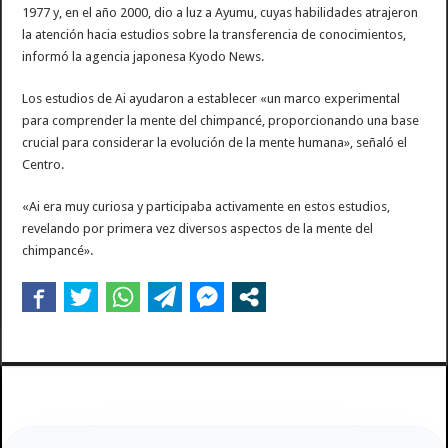
1977 y, en el año 2000, dio a luz a Ayumu, cuyas habilidades atrajeron
la atención hacia estudios sobre la transferencia de conocimientos,
informó la agencia japonesa Kyodo News.
Los estudios de Ai ayudaron a establecer «un marco experimental
para comprender la mente del chimpancé, proporcionando una base
crucial para considerar la evolución de la mente humana», señaló el
Centro.
«Ai era muy curiosa y participaba activamente en estos estudios,
revelando por primera vez diversos aspectos de la mente del
chimpancé».