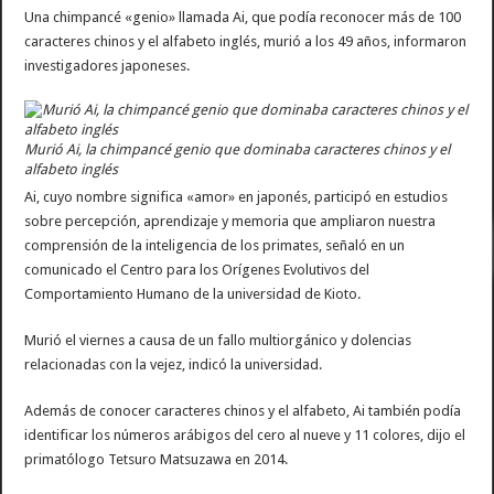
Una chimpancé «genio» llamada Ai, que podía reconocer más de 100
caracteres chinos y el alfabeto inglés, murió a los 49 años, informaron
investigadores japoneses.
Murió Ai, la chimpancé genio que dominaba caracteres chinos y el
alfabeto inglés
Ai, cuyo nombre significa «amor» en japonés, participó en estudios
sobre percepción, aprendizaje y memoria que ampliaron nuestra
comprensión de la inteligencia de los primates, señaló en un
comunicado el Centro para los Orígenes Evolutivos del
Comportamiento Humano de la universidad de Kioto.
Murió el viernes a causa de un fallo multiorgánico y dolencias
relacionadas con la vejez, indicó la universidad.
Además de conocer caracteres chinos y el alfabeto, Ai también podía
identificar los números arábigos del cero al nueve y 11 colores, dijo el
primatólogo Tetsuro Matsuzawa en 2014.