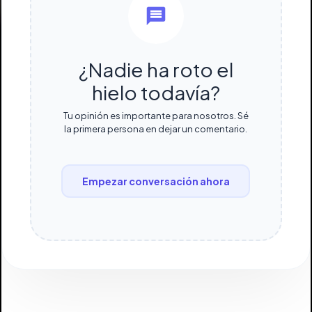
¿Nadie ha roto el
hielo todavía?
Tu opinión es importante para nosotros. Sé
la primera persona en dejar un comentario.
Empezar conversación ahora