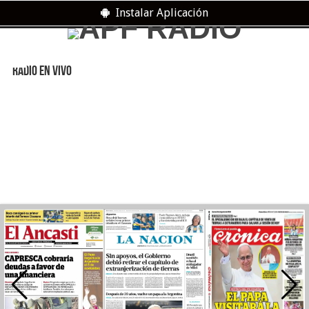
Instalar Aplicación
RADIO EN VIVO