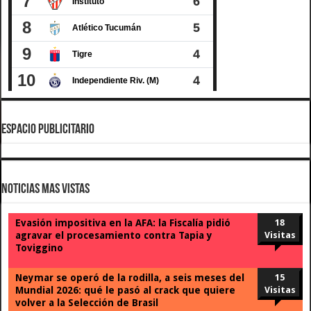
ESPACIO PUBLICITARIO
Noticias Mas Vistas
Evasión impositiva en la AFA: la Fiscalía pidió
18
agravar el procesamiento contra Tapia y
Visitas
Toviggino
Neymar se operó de la rodilla, a seis meses del
15
Mundial 2026: qué le pasó al crack que quiere
Visitas
volver a la Selección de Brasil