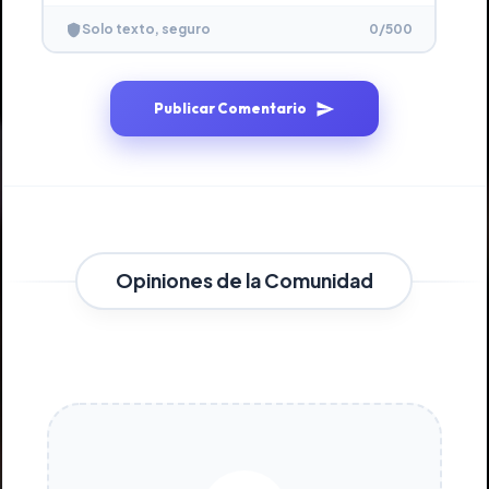
0
/500
Solo texto, seguro
Publicar Comentario
Opiniones de la Comunidad