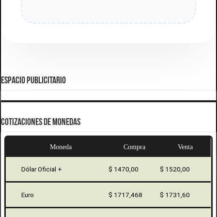
ESPACIO PUBLICITARIO
COTIZACIONES DE MONEDAS
Moneda
Compra
Venta
Dólar Oficial +
$ 1470,00
$ 1520,00
Euro
$ 1717,468
$ 1731,60