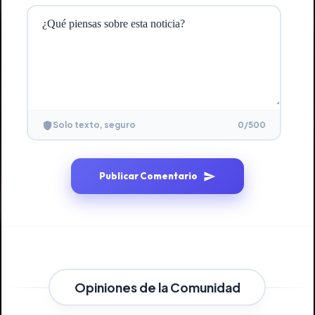
0
/500
Solo texto, seguro
Publicar Comentario
Opiniones de la Comunidad