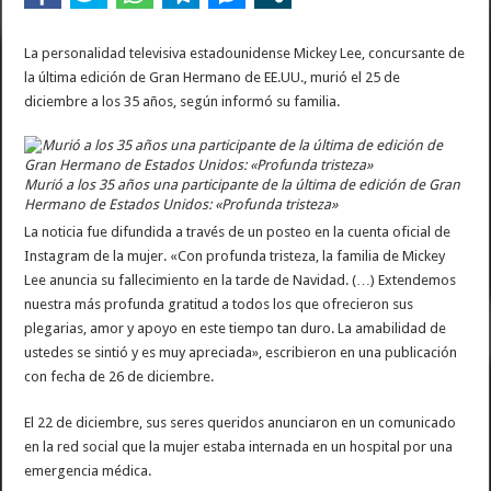
La personalidad televisiva estadounidense Mickey Lee, concursante de
la última edición de Gran Hermano de EE.UU., murió el 25 de
diciembre a los 35 años, según informó su familia.
Murió a los 35 años una participante de la última de edición de Gran
Hermano de Estados Unidos: «Profunda tristeza»
La noticia fue difundida a través de un posteo en la cuenta oficial de
Instagram de la mujer. «Con profunda tristeza, la familia de Mickey
Lee anuncia su fallecimiento en la tarde de Navidad. (…) Extendemos
nuestra más profunda gratitud a todos los que ofrecieron sus
plegarias, amor y apoyo en este tiempo tan duro. La amabilidad de
ustedes se sintió y es muy apreciada», escribieron en una publicación
con fecha de 26 de diciembre.
El 22 de diciembre, sus seres queridos anunciaron en un comunicado
en la red social que la mujer estaba internada en un hospital por una
emergencia médica.