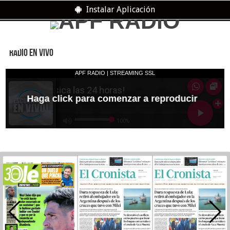
Instalar Aplicación
RADIO EN VIVO