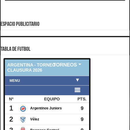
ESPACIO PUBLICITARIO
TABLA DE FUTBOL