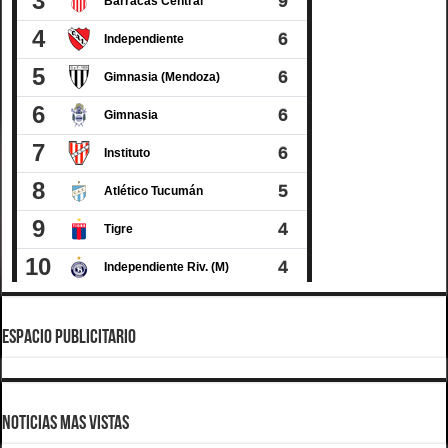
ESPACIO PUBLICITARIO
Noticias Mas Vistas