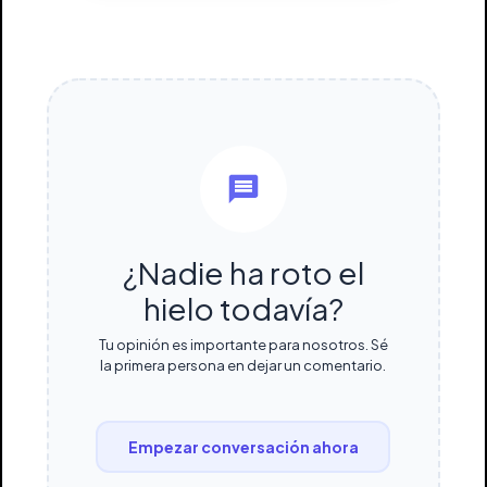
¿Nadie ha roto el
hielo todavía?
Tu opinión es importante para nosotros. Sé
la primera persona en dejar un comentario.
Empezar conversación ahora