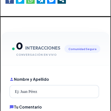
0
INTERACCIONES
Comunidad Segura
CONVERSACIÓN EN VIVO
Nombre y Apellido
Tu Comentario