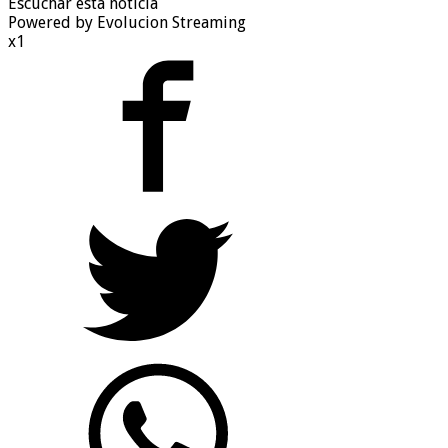
Escuchar esta noticia
Powered by Evolucion Streaming
x1