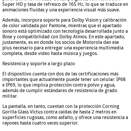
Super HD y tasa de refresco de 165 Hz, lo que se traduce en
animaciones fluidas y una experiencia visual más suave.
Además, incorpora soporte para Dolby Vision y calibración
de color validada por Pantone, mientras que el apartado
sonoro está optimizado con tecnología desarrollada junto a
Bose y compatibilidad con Dolby Atmos. En este apartado,
justamente, es en donde los socios de Motorola dan ese
plus necesario para entregar una experiencia multimedia
completa, desde video hasta música y juegos.
Resistencia y soporte a largo plazo
El dispositivo cuenta con dos de las certificaciones más
importantes que actualmente puede tener un celular: IP68
e IP69, lo que implica protección contra polvo y agua,
además de cumplir estándares de resistencia de grado
militar.
La pantalla, en tanto, cuentan con la protección Corning
Gorilla Glass Victus contra caídas de hasta 2 metros en
superficies rugosas, como asfalto, y ofrece una resistencia a
rayones hasta cuatro veces superior.