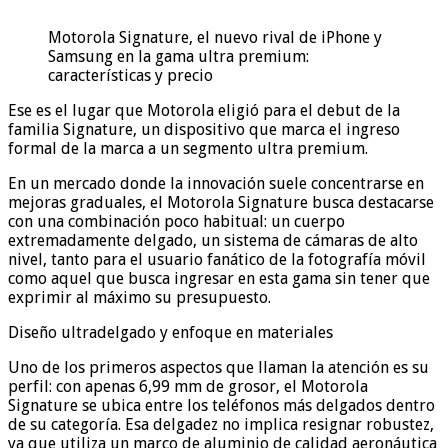
Motorola Signature, el nuevo rival de iPhone y
Samsung en la gama ultra premium:
características y precio
Ese es el lugar que Motorola eligió para el debut de la
familia Signature, un dispositivo que marca el ingreso
formal de la marca a un segmento ultra premium.
En un mercado donde la innovación suele concentrarse en
mejoras graduales, el Motorola Signature busca destacarse
con una combinación poco habitual: un cuerpo
extremadamente delgado, un sistema de cámaras de alto
nivel, tanto para el usuario fanático de la fotografía móvil
como aquel que busca ingresar en esta gama sin tener que
exprimir al máximo su presupuesto.
Diseño ultradelgado y enfoque en materiales
Uno de los primeros aspectos que llaman la atención es su
perfil: con apenas 6,99 mm de grosor, el Motorola
Signature se ubica entre los teléfonos más delgados dentro
de su categoría. Esa delgadez no implica resignar robustez,
ya que utiliza un marco de aluminio de calidad aeronáutica