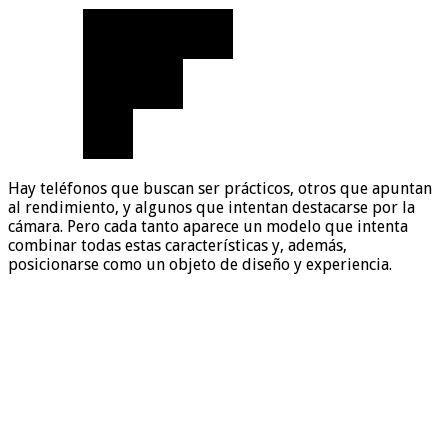
Hay teléfonos que buscan ser prácticos, otros que apuntan
al rendimiento, y algunos que intentan destacarse por la
cámara. Pero cada tanto aparece un modelo que intenta
combinar todas estas características y, además,
posicionarse como un objeto de diseño y experiencia.