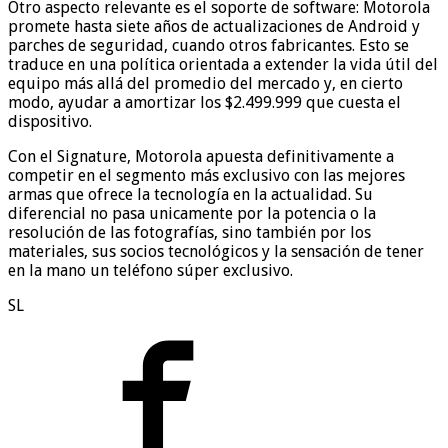
Otro aspecto relevante es el soporte de software: Motorola
promete hasta siete años de actualizaciones de Android y
parches de seguridad, cuando otros fabricantes. Esto se
traduce en una política orientada a extender la vida útil del
equipo más allá del promedio del mercado y, en cierto
modo, ayudar a amortizar los $2.499.999 que cuesta el
dispositivo.
Con el Signature, Motorola apuesta definitivamente a
competir en el segmento más exclusivo con las mejores
armas que ofrece la tecnología en la actualidad. Su
diferencial no pasa unicamente por la potencia o la
resolución de las fotografías, sino también por los
materiales, sus socios tecnológicos y la sensación de tener
en la mano un teléfono súper exclusivo.
SL