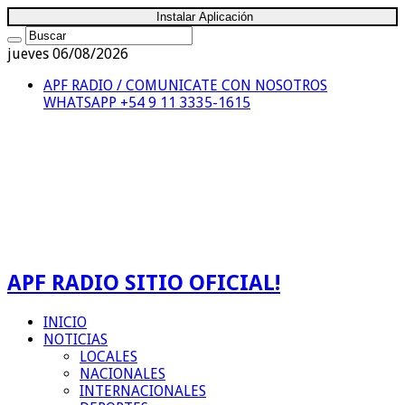
Instalar Aplicación
jueves 06/08/2026
APF RADIO / COMUNICATE CON NOSOTROS
WHATSAPP +54 9 11 3335-1615
APF RADIO SITIO OFICIAL!
INICIO
NOTICIAS
LOCALES
NACIONALES
INTERNACIONALES