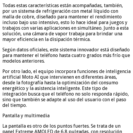
Todas estas características están acompañadas, también,
por un sistema de refrigeración con metal líquido con
malla de cobre, diseñado para mantener el rendimiento
incluso bajo uso intensivo, esto lo hace ideal para juegos y
trabajos con varias aplicaciones en simultáneo. Junto a esta
solución, una cámara de vapor trabaja para brindar una
mayor eficiencia en la disipación térmica.
Según datos oficiales, este sistema innovador está diseñado
para mantener el teléfono hasta cuatro grados más frío que
modelos anteriores.
Por otro lado, el equipo incorpora funciones de inteligencia
artificial Moto AI que intervienen en diferentes áreas,
desde la fotografía hasta la optimización del consumo
energético y la asistencia inteligente. Este tipo de
integración busca que el teléfono no solo responda rápido,
sino que también se adapte al uso del usuario con el paso
del tiempo.
Pantalla y multimedia
La pantalla es otro de los puntos fuertes. Se trata de un
panel Extreme AMOLED de 6,8 pulgadas, con resolución