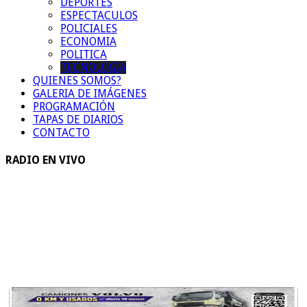
DEPORTES
ESPECTACULOS
POLICIALES
ECONOMIA
POLITICA
TECNOLOGIA
QUIENES SOMOS?
GALERIA DE IMÁGENES
PROGRAMACIÓN
TAPAS DE DIARIOS
CONTACTO
RADIO EN VIVO