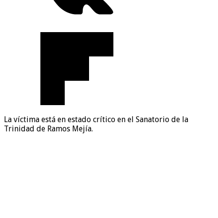
La víctima está en estado crítico en el Sanatorio de la
Trinidad de Ramos Mejía.