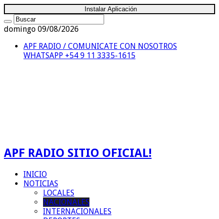
Instalar Aplicación
domingo 09/08/2026
APF RADIO / COMUNICATE CON NOSOTROS
WHATSAPP +54 9 11 3335-1615
APF RADIO SITIO OFICIAL!
INICIO
NOTICIAS
LOCALES
NACIONALES
INTERNACIONALES