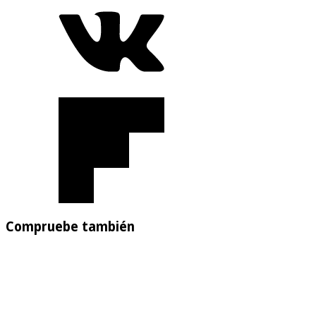
Compruebe también