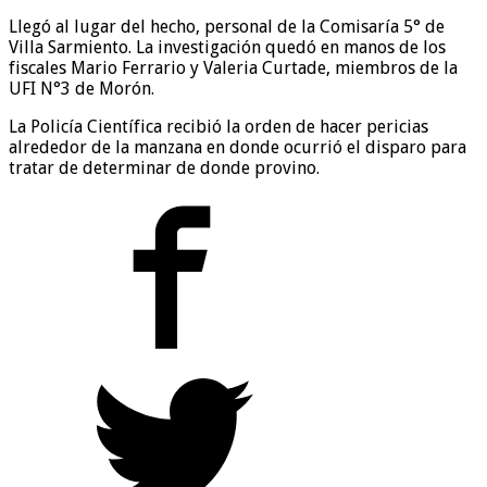
Llegó al lugar del hecho, personal de la Comisaría 5° de
Villa Sarmiento. La investigación quedó en manos de los
fiscales Mario Ferrario y Valeria Curtade, miembros de la
UFI N°3 de Morón.
La Policía Científica recibió la orden de hacer pericias
alrededor de la manzana en donde ocurrió el disparo para
tratar de determinar de donde provino.