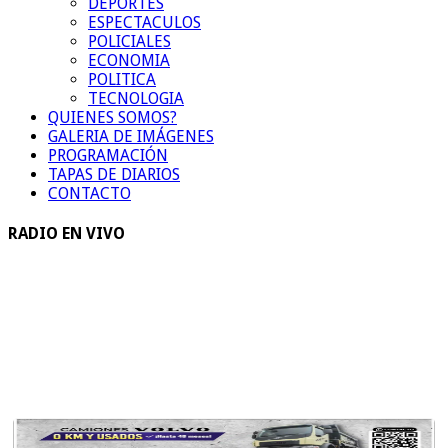
DEPORTES
ESPECTACULOS
POLICIALES
ECONOMIA
POLITICA
TECNOLOGIA
QUIENES SOMOS?
GALERIA DE IMÁGENES
PROGRAMACIÓN
TAPAS DE DIARIOS
CONTACTO
RADIO EN VIVO