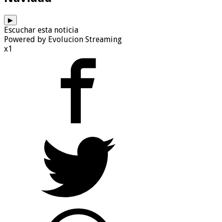
▶
Escuchar esta noticia
Powered by Evolucion Streaming
x1