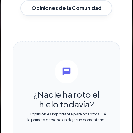
Opiniones de la Comunidad
¿Nadie ha roto el
hielo todavía?
Tu opinión es importante para nosotros. Sé
la primera persona en dejar un comentario.