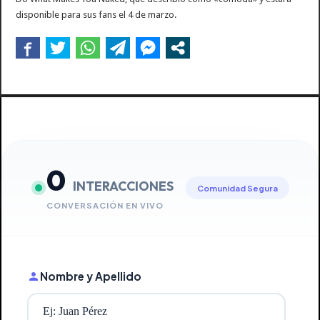
disponible para sus fans el 4 de marzo.
0
INTERACCIONES
Comunidad Segura
CONVERSACIÓN EN VIVO
Nombre y Apellido