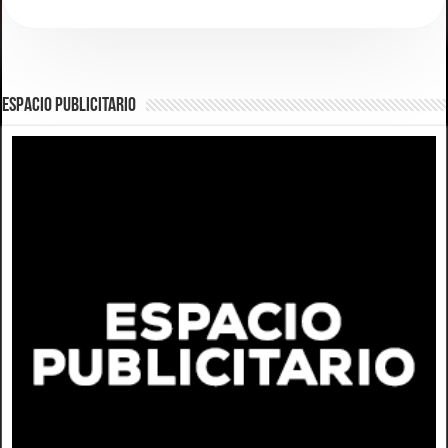
ESPACIO PUBLICITARIO