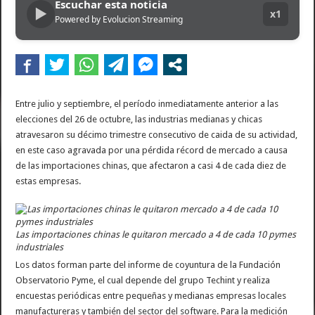
Escuchar esta noticia
▶
x1
Powered by Evolucion Streaming
Entre julio y septiembre, el período inmediatamente anterior a las
elecciones del 26 de octubre, las industrias medianas y chicas
atravesaron su décimo trimestre consecutivo de caida de su actividad,
en este caso agravada por una pérdida récord de mercado a causa
de las importaciones chinas, que afectaron a casi 4 de cada diez de
estas empresas.
Las importaciones chinas le quitaron mercado a 4 de cada 10 pymes
industriales
Los datos forman parte del informe de coyuntura de la Fundación
Observatorio Pyme, el cual depende del grupo Techint y realiza
encuestas periódicas entre pequeñas y medianas empresas locales
manufactureras y también del sector del software. Para la medición