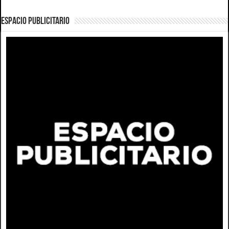
ESPACIO PUBLICITARIO