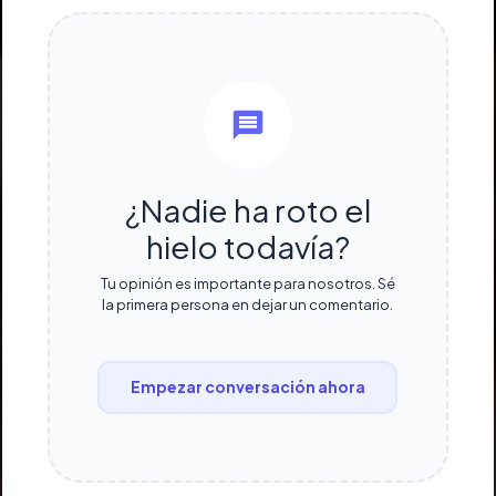
¿Nadie ha roto el
hielo todavía?
Tu opinión es importante para nosotros. Sé
la primera persona en dejar un comentario.
Empezar conversación ahora