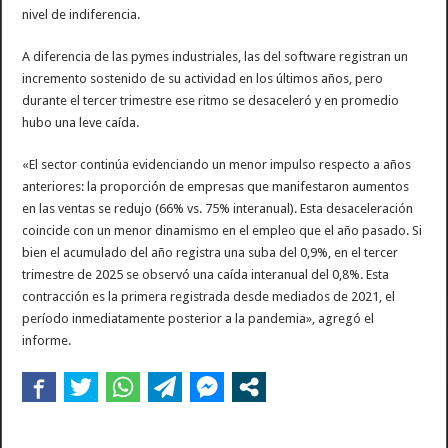
nivel de indiferencia.
A diferencia de las pymes industriales, las del software registran un
incremento sostenido de su actividad en los últimos años, pero
durante el tercer trimestre ese ritmo se desaceleró y en promedio
hubo una leve caída.
«El sector continúa evidenciando un menor impulso respecto a años
anteriores: la proporción de empresas que manifestaron aumentos
en las ventas se redujo (66% vs. 75% interanual). Esta desaceleración
coincide con un menor dinamismo en el empleo que el año pasado. Si
bien el acumulado del año registra una suba del 0,9%, en el tercer
trimestre de 2025 se observó una caída interanual del 0,8%. Esta
contracción es la primera registrada desde mediados de 2021, el
período inmediatamente posterior a la pandemia», agregó el
informe.