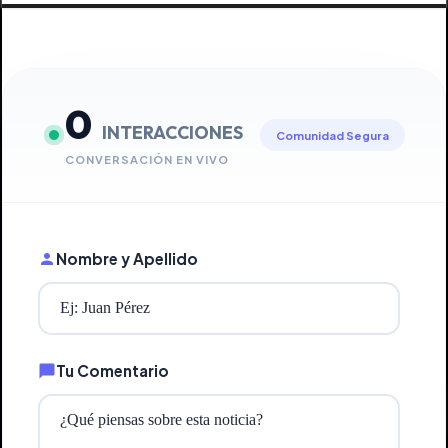
0
INTERACCIONES
Comunidad Segura
CONVERSACIÓN EN VIVO
Nombre y Apellido
Tu Comentario