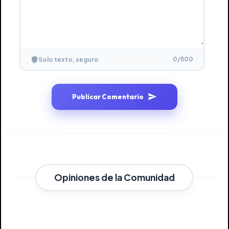
0
/500
Solo texto, seguro
Publicar Comentario
Opiniones de la Comunidad