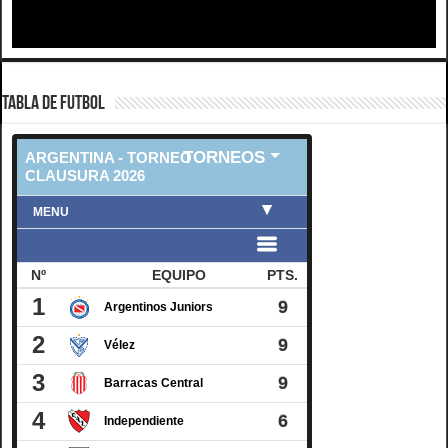
TABLA DE FUTBOL