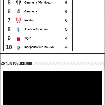
ESPACIO PUBLICITARIO