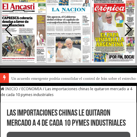
Un acuerdo emergente podría consolidar el control de Irán sobre el estrech
INICIO
/
ECONOMIA
/
Las importaciones chinas le quitaron mercado a 4
de cada 10 pymes industriales
Las importaciones chinas le quitaron
mercado a 4 de cada 10 pymes industriales