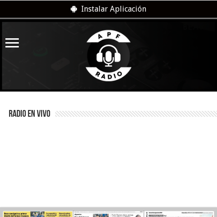
Instalar Aplicación
RADIO EN VIVO