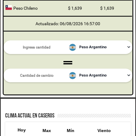
Peso Chileno
$ 1,639
$ 1,639
Actualizado: 06/08/2026 16:57:00
CLIMA ACTUAL EN CASEROS
Hoy
Max
Mín
Viento