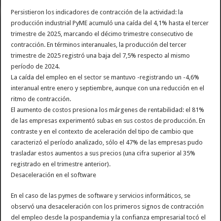
Persistieron los indicadores de contracción de la actividad: la
producción industrial PyME acumuló una caída del 4,1% hasta el tercer
trimestre de 2025, marcando el décimo trimestre consecutivo de
contracción. En términos interanuales, la producción del tercer
trimestre de 2025 registró una baja del 7,5% respecto al mismo
período de 2024.
La caída del empleo en el sector se mantuvo -registrando un -4,6%
interanual entre enero y septiembre, aunque con una reducción en el
ritmo de contracción.
El aumento de costos presiona los márgenes de rentabilidad: el 81%
de las empresas experimentó subas en sus costos de producción. En
contraste y en el contexto de aceleración del tipo de cambio que
caracterizó el período analizado, sólo el 47% de las empresas pudo
trasladar estos aumentos a sus precios (una cifra superior al 35%
registrado en el trimestre anterior).
Desaceleración en el software
En el caso de las pymes de software y servicios informáticos, se
observó una desaceleración con los primeros signos de contracción
del empleo desde la pospandemia y la confianza empresarial tocó el