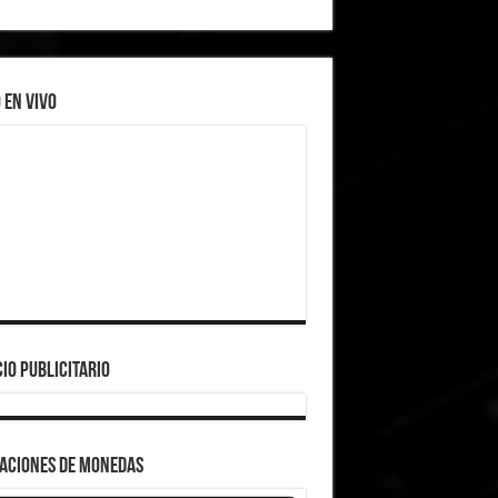
 EN VIVO
IO PUBLICITARIO
ZACIONES DE MONEDAS