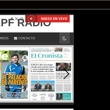
RADIO EN VIVO
IARIOS
CONTACTO