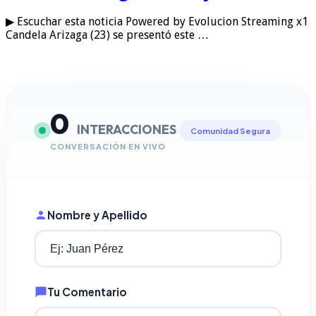
▶ Escuchar esta noticia Powered by Evolucion Streaming x1
Candela Arizaga (23) se presentó este …
0
INTERACCIONES
Comunidad Segura
CONVERSACIÓN EN VIVO
Nombre y Apellido
Tu Comentario