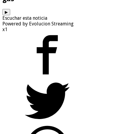
▶
Escuchar esta noticia
Powered by Evolucion Streaming
x1