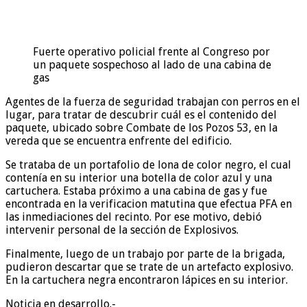
Fuerte operativo policial frente al Congreso por
un paquete sospechoso al lado de una cabina de
gas
Agentes de la fuerza de seguridad trabajan con perros en el
lugar, para tratar de descubrir cuál es el contenido del
paquete, ubicado sobre Combate de los Pozos 53, en la
vereda que se encuentra enfrente del edificio.
Se trataba de un portafolio de lona de color negro, el cual
contenía en su interior una botella de color azul y una
cartuchera. Estaba próximo a una cabina de gas y fue
encontrada en la verificacion matutina que efectua PFA en
las inmediaciones del recinto. Por ese motivo, debió
intervenir personal de la sección de Explosivos.
Finalmente, luego de un trabajo por parte de la brigada,
pudieron descartar que se trate de un artefacto explosivo.
En la cartuchera negra encontraron lápices en su interior.
Noticia en desarrollo.-