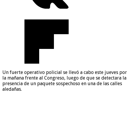
Un fuerte operativo policial se llevó a cabo este jueves por
la mañana frente al Congreso, luego de que se detectara la
presencia de un paquete sospechoso en una de las calles
aledañas.