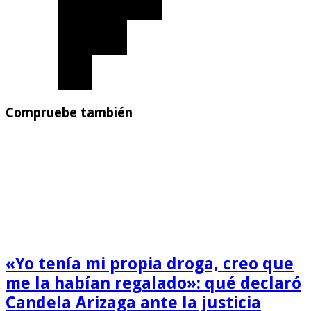
Compruebe también
«Yo tenía mi propia droga, creo que
me la habían regalado»: qué declaró
Candela Arizaga ante la justicia