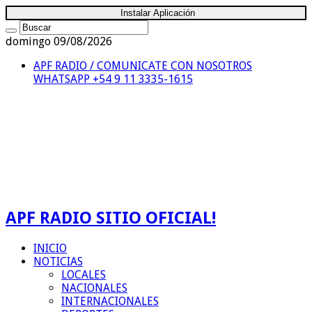
Instalar Aplicación
domingo 09/08/2026
APF RADIO / COMUNICATE CON NOSOTROS
WHATSAPP +54 9 11 3335-1615
APF RADIO SITIO OFICIAL!
INICIO
NOTICIAS
LOCALES
NACIONALES
INTERNACIONALES