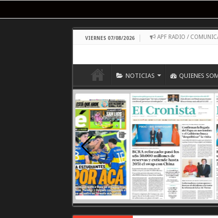
APF RADIO / COMUNI
VIERNES 07/08/2026
NOTICIAS
QUIENES SO