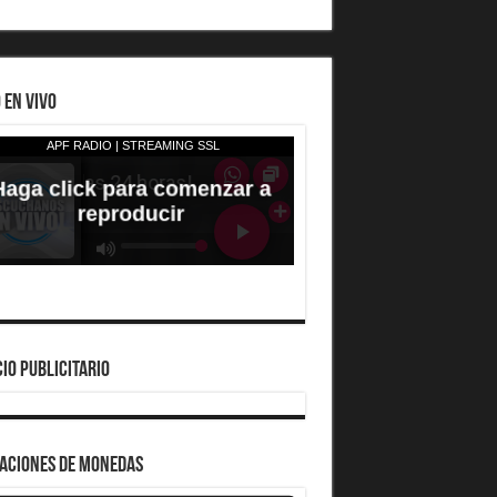
 EN VIVO
IO PUBLICITARIO
ZACIONES DE MONEDAS