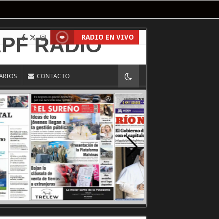
RADIO EN VIVO
IARIOS
CONTACTO