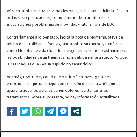
«Y si en la infancia tuviste varias lesiones, en la etapa adulta lidiás con
todas sus repercusiones , como el inicio de la artritis en tus
articulaciones y problemas de movilidad», citó la nota de BBC.
Contrariamente a lo pensado, indica la nota de Morfema, Steve de
adulto desarrolló una híper vigilancia sobre su cuerpo y tomó casi
como filosofía de vida eludir los riesgos innecesarios y así minimizar
las posibilidades de un traumatismo indebidamente tratado. Porque,
la realidad, es que «es un suplicio no sentir dolor».
Además, USA Today contó que participó en investigaciones
enfocadas en que una mejor comprensión de su mutación pueda
ayudar a aquellos quienes tienen dolores resistentes a los
tratamientos. Sobre su presente, no hay información actualizada.