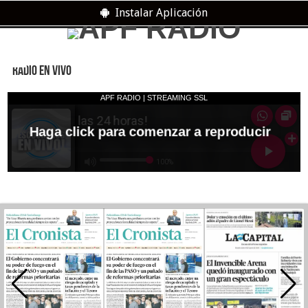
Instalar Aplicación
RADIO EN VIVO