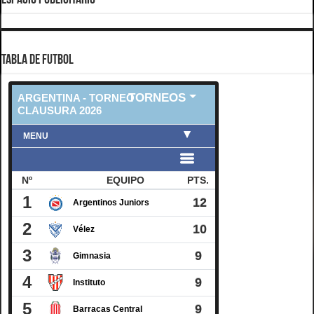
TABLA DE FUTBOL