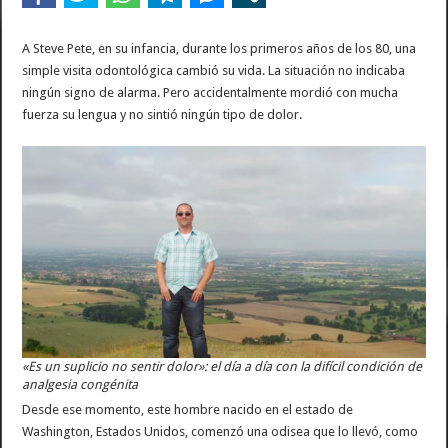
A Steve Pete, en su infancia, durante los primeros años de los 80, una
simple visita odontológica cambió su vida. La situación no indicaba
ningún signo de alarma. Pero accidentalmente mordió con mucha
fuerza su lengua y no sintió ningún tipo de dolor.
«Es un suplicio no sentir dolor»: el día a día con la difícil condición de
analgesia congénita
Desde ese momento, este hombre nacido en el estado de
Washington, Estados Unidos, comenzó una odisea que lo llevó, como