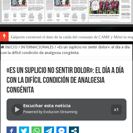
Galperin cuestionó el dato de la caída del consumo de CAME y Milei lo res
INICIO
/
INTERNACIONALES
/
«Es un suplicio no sentir dolor»: el día a día
con la difícil condición de analgesia congénita
«Es un suplicio no sentir dolor»: el día a día
con la difícil condición de analgesia
congénita
Escuchar esta noticia
▶
x1
Powered by Evolucion Streaming