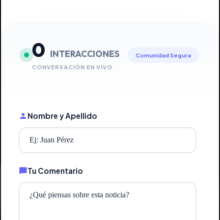
0
INTERACCIONES
Comunidad Segura
CONVERSACIÓN EN VIVO
Nombre y Apellido
Tu Comentario