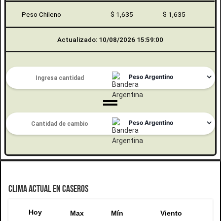
Peso Chileno
$ 1,635
$ 1,635
Actualizado: 10/08/2026 15:59:00
CLIMA ACTUAL EN CASEROS
Hoy
Max
Mín
Viento