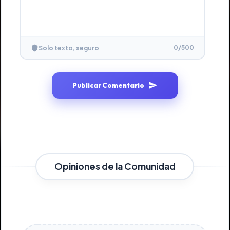
0
/500
Solo texto, seguro
Publicar Comentario
Opiniones de la Comunidad