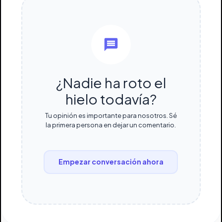
¿Nadie ha roto el
hielo todavía?
Tu opinión es importante para nosotros. Sé
la primera persona en dejar un comentario.
Empezar conversación ahora