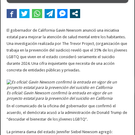
El gobernador de California Gavin Newsom anunció una iniciativa
estatal para mejorar la atención de salud mental entre los habitantes.
Una investigación realizada por The Trevor Project, (organización que
trabaja en la prevención del suidicio) reveló que el 35% de los jóvenes
LGBTQ que viven en el estado consideró seriamente el suicidio
durante 2024. Una cifra inquietante que necesita de una acción
concreta de entidades públicas y privadas.
Es oficial: Gavin Newsom confirmó la entrada en vigor de un
proyecto estatal para la prevención del suicidio en California
En el comunicado de la oficina del gobernador que confirmó el
acuerdo, el demócrata acusó a la administración de Donald Trump de
“descuidar el bienestar de los jóvenes LGBTQ”.
La primera dama del estado Jennifer Siebel Newsom agregó: