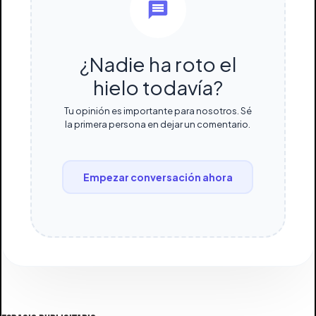
¿Nadie ha roto el
hielo todavía?
Tu opinión es importante para nosotros. Sé
la primera persona en dejar un comentario.
Empezar conversación ahora