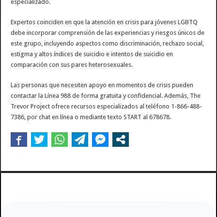
especializado.
Expertos coinciden en que la atención en crisis para jóvenes LGBTQ
debe incorporar comprensión de las experiencias y riesgos únicos de
este grupo, incluyendo aspectos como discriminación, rechazo social,
estigma y altos índices de suicidio e intentos de suicidio en
comparación con sus pares heterosexuales.
Las personas que necesiten apoyo en momentos de crisis pueden
contactar la Línea 988 de forma gratuita y confidencial. Además, The
Trevor Project ofrece recursos especializados al teléfono 1-866-488-
7386, por chat en línea o mediante texto START al 678678.