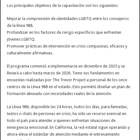
Los principales objetivos de la capacitación son los siguientes:
Mejorar la comprensión de identidades LGBTQ entre los consejeros
de la línea 988.
Profundizar en los factores de riesgo específicos que enfrentan
jóvenes LGBTQ.
Promover prácticas de intervención en crisis compasivas, eficaces y
culturalmente afirmativas.
El programa comenzó a implementarse en diciembre de 2025 y se
llevará a cabo hasta marzo de 2026. Tiene sus fundamentos en
encuestas realizadas por The Trevor Project a personal de los once
centros de la Línea 988 en el estado. Esto permitió diseñar un plan de
formación alineado con necesidades reales de la atención.
La Línea 988, disponible las 24 horas, todos los días, para llamadas,
textos o chats de personas en crisis, ha sido un recurso esencial en
todo el país para atender a quienes enfrentan situaciones de
emergencia emocional. En California, la red estatal sigue operando y
ahora eleva el estándar de atención mediante el entrenamiento