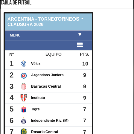
TABLA DE FUTBOL