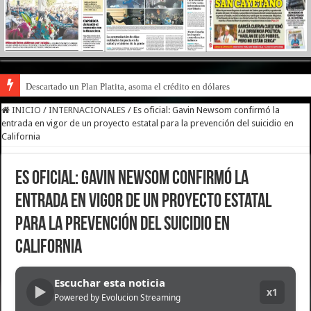
Descartado un Plan Platita, asoma el crédito en dólares
INICIO
/
INTERNACIONALES
/
Es oficial: Gavin Newsom confirmó la
entrada en vigor de un proyecto estatal para la prevención del suicidio en
California
Es oficial: Gavin Newsom confirmó la
entrada en vigor de un proyecto estatal
para la prevención del suicidio en
California
Escuchar esta noticia
▶
x1
Powered by Evolucion Streaming