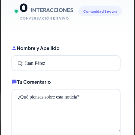
0
INTERACCIONES
Comunidad Segura
CONVERSACIÓN EN VIVO
Nombre y Apellido
Tu Comentario