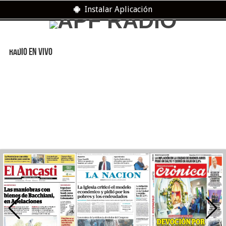
Instalar Aplicación
RADIO EN VIVO