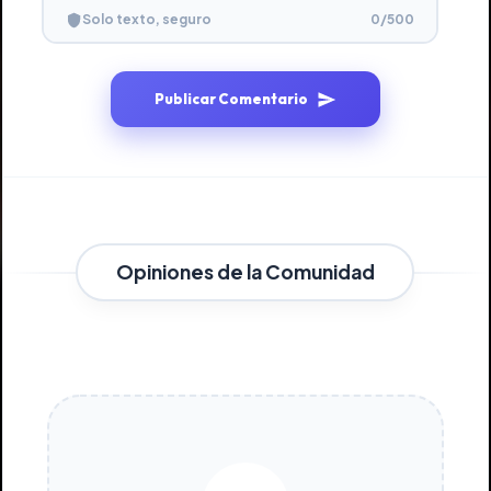
0
/500
Solo texto, seguro
Publicar Comentario
Opiniones de la Comunidad