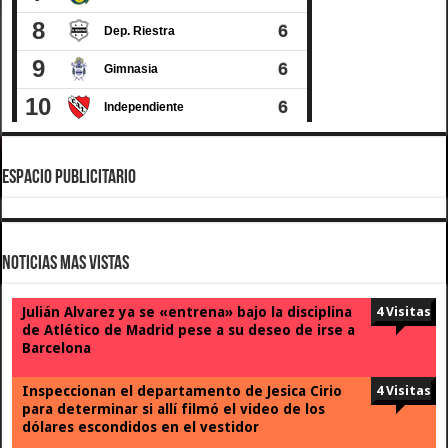
ESPACIO PUBLICITARIO
Noticias Mas Vistas
Julián Alvarez ya se «entrena» bajo la disciplina
4 Visitas
de Atlético de Madrid pese a su deseo de irse a
Barcelona
Inspeccionan el departamento de Jesica Cirio
4 Visitas
para determinar si allí filmó el video de los
dólares escondidos en el vestidor