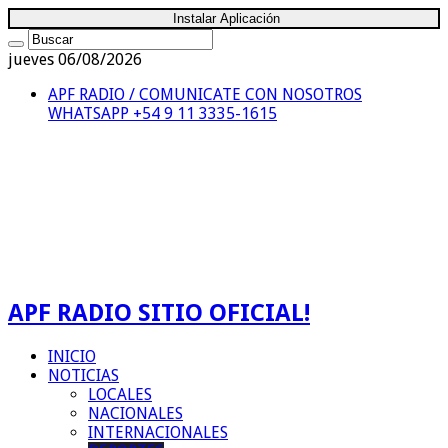
Instalar Aplicación
jueves 06/08/2026
APF RADIO / COMUNICATE CON NOSOTROS
WHATSAPP +54 9 11 3335-1615
APF RADIO SITIO OFICIAL!
INICIO
NOTICIAS
LOCALES
NACIONALES
INTERNACIONALES