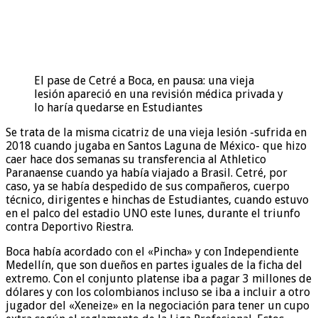
El pase de Cetré a Boca, en pausa: una vieja
lesión apareció en una revisión médica privada y
lo haría quedarse en Estudiantes
Se trata de la misma cicatriz de una vieja lesión -sufrida en
2018 cuando jugaba en Santos Laguna de México- que hizo
caer hace dos semanas su transferencia al Athletico
Paranaense cuando ya había viajado a Brasil. Cetré, por
caso, ya se había despedido de sus compañeros, cuerpo
técnico, dirigentes e hinchas de Estudiantes, cuando estuvo
en el palco del estadio UNO este lunes, durante el triunfo
contra Deportivo Riestra.
Boca había acordado con el «Pincha» y con Independiente
Medellín, que son dueños en partes iguales de la ficha del
extremo. Con el conjunto platense iba a pagar 3 millones de
dólares y con los colombianos incluso se iba a incluir a otro
jugador del «Xeneize» en la negociación para tener un cupo