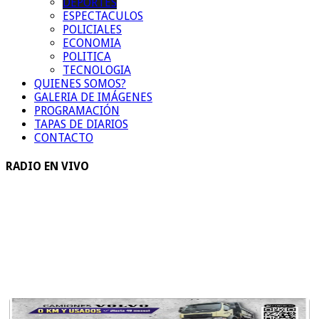
DEPORTES
ESPECTACULOS
POLICIALES
ECONOMIA
POLITICA
TECNOLOGIA
QUIENES SOMOS?
GALERIA DE IMÁGENES
PROGRAMACIÓN
TAPAS DE DIARIOS
CONTACTO
RADIO EN VIVO