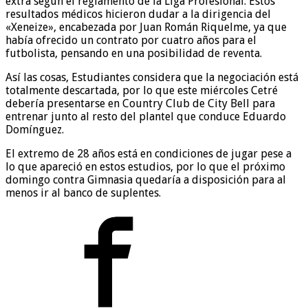
extra según el reglamento de la Liga Profesional. Estos
resultados médicos hicieron dudar a la dirigencia del
«Xeneize», encabezada por Juan Román Riquelme, ya que
había ofrecido un contrato por cuatro años para el
futbolista, pensando en una posibilidad de reventa.
Así las cosas, Estudiantes considera que la negociación está
totalmente descartada, por lo que este miércoles Cetré
debería presentarse en Country Club de City Bell para
entrenar junto al resto del plantel que conduce Eduardo
Domínguez.
El extremo de 28 años está en condiciones de jugar pese a
lo que apareció en estos estudios, por lo que el próximo
domingo contra Gimnasia quedaría a disposición para al
menos ir al banco de suplentes.