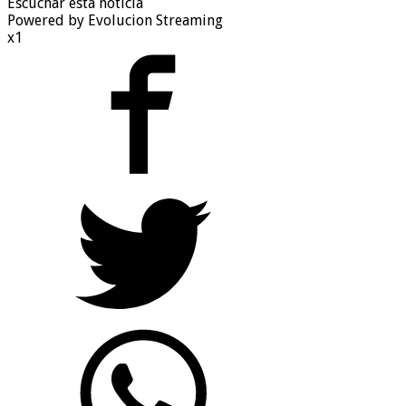
Escuchar esta noticia
Powered by Evolucion Streaming
x1