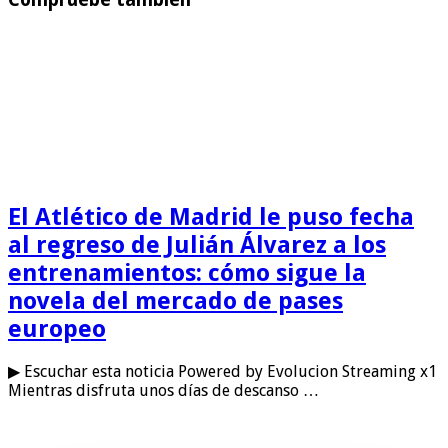
El Atlético de Madrid le puso fecha
al regreso de Julián Álvarez a los
entrenamientos: cómo sigue la
novela del mercado de pases
europeo
▶ Escuchar esta noticia Powered by Evolucion Streaming x1
Mientras disfruta unos días de descanso …