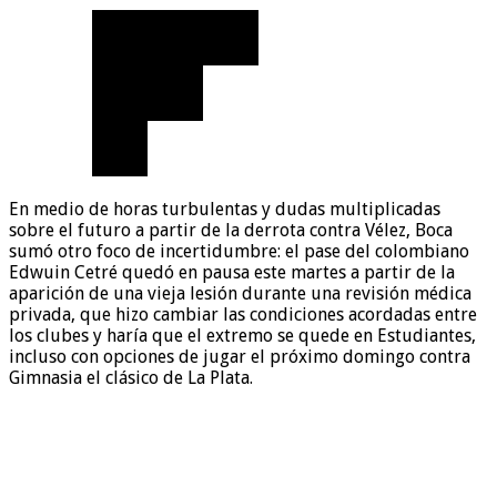
En medio de horas turbulentas y dudas multiplicadas
sobre el futuro a partir de la derrota contra Vélez, Boca
sumó otro foco de incertidumbre: el pase del colombiano
Edwuin Cetré quedó en pausa este martes a partir de la
aparición de una vieja lesión durante una revisión médica
privada, que hizo cambiar las condiciones acordadas entre
los clubes y haría que el extremo se quede en Estudiantes,
incluso con opciones de jugar el próximo domingo contra
Gimnasia el clásico de La Plata.