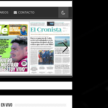
IARIOS
CONTACTO
 EN VIVO