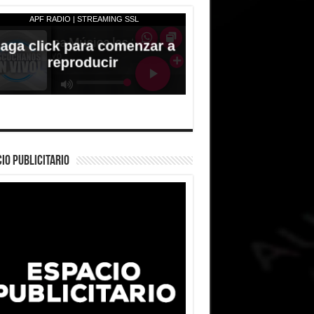
IO PUBLICITARIO