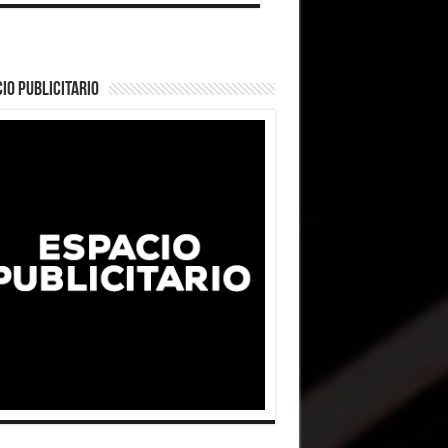
IO PUBLICITARIO