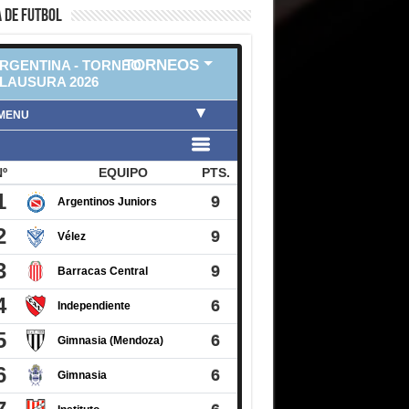
 DE FUTBOL