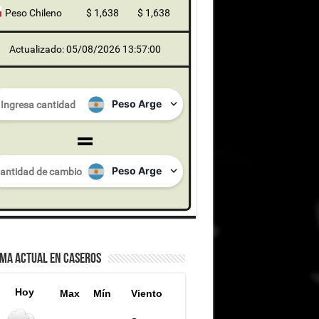
Peso Chileno
$ 1,638
$ 1,638
Actualizado: 05/08/2026 13:57:00
IMA ACTUAL EN CASEROS
Hoy
Max
Mín
Viento