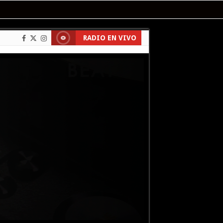
RADIO EN VIVO