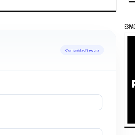
ESPAC
Comunidad Segura