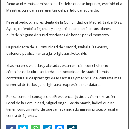
famoso ni el más admirado, nadie debe quedar impune», escribió Rita
Maestre, otra de las referentes del partido de izquierda.
Pese al pedido, la presidenta de la Comunidad de Madrid, Isabel Díaz
Ayuso, defendió a Iglesias y aseguró que no está en sus planes
quitarle ninguna de sus distinciones de honor por el momento.
La presidenta de la Comunidad de Madrid, Isabel Díaz Ayuso,
defendió públicamente a Julio Iglesias. Foto: EFE.
«Las mujeres violadas y atacadas están en Irán, con el silencio
cómplice de la ultraizquierda. La Comunidad de Madrid jamás
contribuirá al desprestigio de los artistas y menos al del cantante más
universal de todos, Julio Iglesias», expresó la mandataria.
Por su parte, el consejero de Presidencia, Justicia y Administración
Local de la Comunidad, Miguel Ángel García Martín, indicó que no
tienen conocimiento de que se haya iniciado ningún proceso legal en
contra de Iglesias.