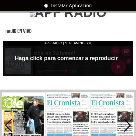
Instalar Aplicación
RADIO EN VIVO