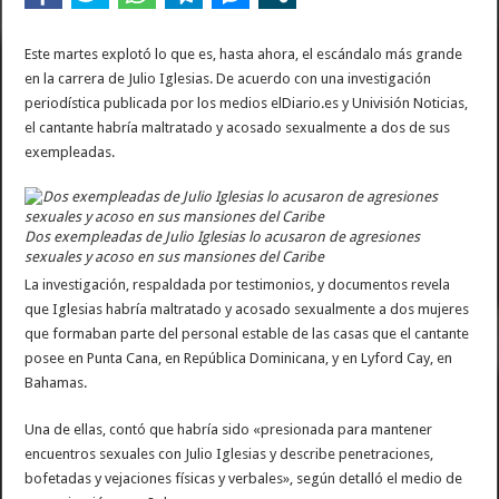
Este martes explotó lo que es, hasta ahora, el escándalo más grande
en la carrera de Julio Iglesias. De acuerdo con una investigación
periodística publicada por los medios elDiario.es y Univisión Noticias,
el cantante habría maltratado y acosado sexualmente a dos de sus
exempleadas.
Dos exempleadas de Julio Iglesias lo acusaron de agresiones
sexuales y acoso en sus mansiones del Caribe
La investigación, respaldada por testimonios, y documentos revela
que Iglesias habría maltratado y acosado sexualmente a dos mujeres
que formaban parte del personal estable de las casas que el cantante
posee en Punta Cana, en República Dominicana, y en Lyford Cay, en
Bahamas.
Una de ellas, contó que habría sido «presionada para mantener
encuentros sexuales con Julio Iglesias y describe penetraciones,
bofetadas y vejaciones físicas y verbales», según detalló el medio de