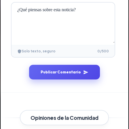
0
/500
Solo texto, seguro
Publicar Comentario
Opiniones de la Comunidad