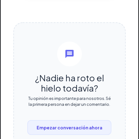
¿Nadie ha roto el
hielo todavía?
Tu opinión es importante para nosotros. Sé
la primera persona en dejar un comentario.
Empezar conversación ahora