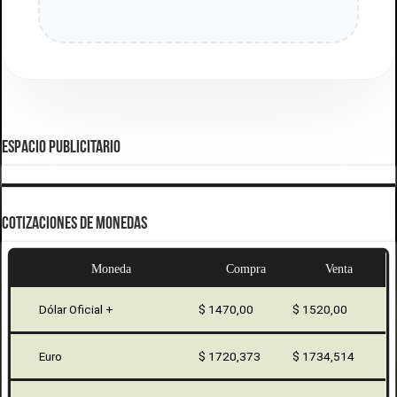
ESPACIO PUBLICITARIO
COTIZACIONES DE MONEDAS
Moneda
Compra
Venta
Dólar Oficial +
$ 1470,00
$ 1520,00
Euro
$ 1720,373
$ 1734,514