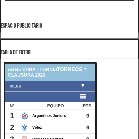
ESPACIO PUBLICITARIO
TABLA DE FUTBOL