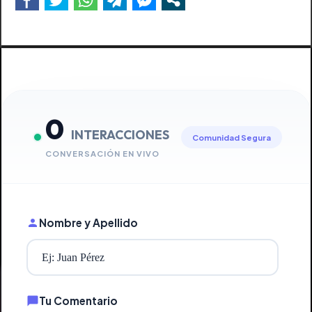
0
INTERACCIONES
Comunidad Segura
CONVERSACIÓN EN VIVO
Nombre y Apellido
Tu Comentario