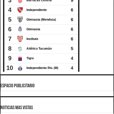
ESPACIO PUBLICITARIO
Noticias Mas Vistas