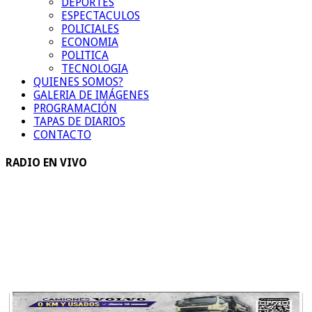
DEPORTES
ESPECTACULOS
POLICIALES
ECONOMIA
POLITICA
TECNOLOGIA
QUIENES SOMOS?
GALERIA DE IMÁGENES
PROGRAMACIÓN
TAPAS DE DIARIOS
CONTACTO
RADIO EN VIVO