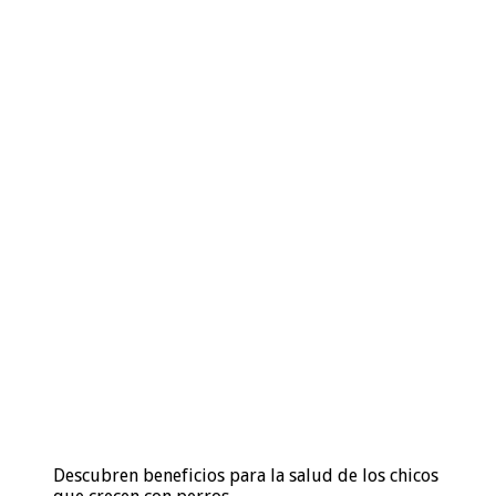
Descubren beneficios para la salud de los chicos