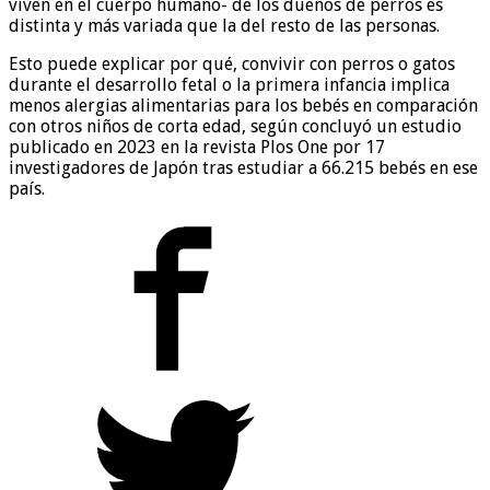
viven en el cuerpo humano- de los dueños de perros es
distinta y más variada que la del resto de las personas.
Esto puede explicar por qué, convivir con perros o gatos
durante el desarrollo fetal o la primera infancia implica
menos alergias alimentarias para los bebés en comparación
con otros niños de corta edad, según concluyó un estudio
publicado en 2023 en la revista Plos One por 17
investigadores de Japón tras estudiar a 66.215 bebés en ese
país.