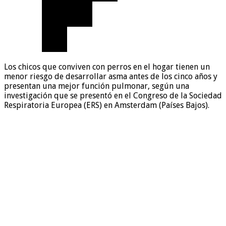
Los chicos que conviven con perros en el hogar tienen un
menor riesgo de desarrollar asma antes de los cinco años y
presentan una mejor función pulmonar, según una
investigación que se presentó en el Congreso de la Sociedad
Respiratoria Europea (ERS) en Amsterdam (Países Bajos).