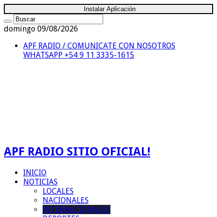
Instalar Aplicación
domingo 09/08/2026
APF RADIO / COMUNICATE CON NOSOTROS
WHATSAPP +54 9 11 3335-1615
APF RADIO SITIO OFICIAL!
INICIO
NOTICIAS
LOCALES
NACIONALES
INTERNACIONALES