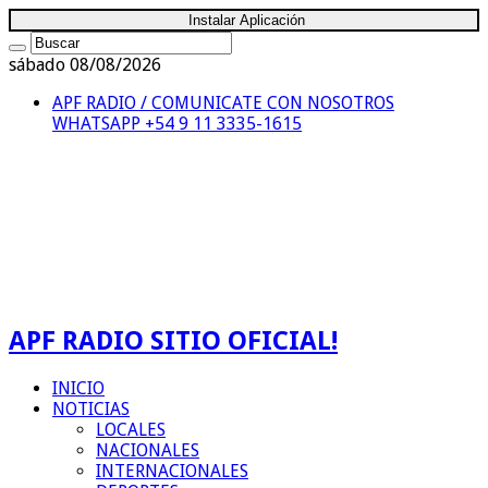
Instalar Aplicación
sábado 08/08/2026
APF RADIO / COMUNICATE CON NOSOTROS
WHATSAPP +54 9 11 3335-1615
APF RADIO SITIO OFICIAL!
INICIO
NOTICIAS
LOCALES
NACIONALES
INTERNACIONALES