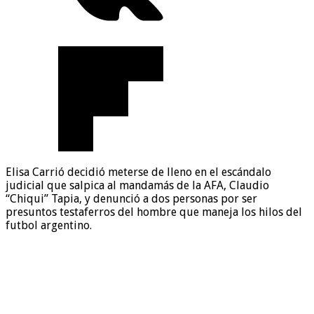
Elisa Carrió decidió meterse de lleno en el escándalo
judicial que salpica al mandamás de la AFA, Claudio
“Chiqui” Tapia, y denunció a dos personas por ser
presuntos testaferros del hombre que maneja los hilos del
futbol argentino.