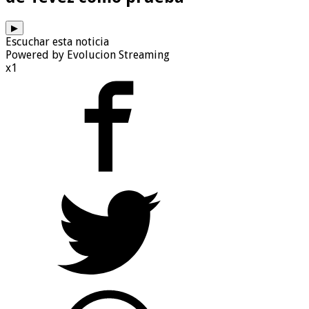
▶
Escuchar esta noticia
Powered by Evolucion Streaming
x1