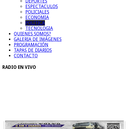
DEPORTES
ESPECTACULOS
POLICIALES
ECONOMIA
POLITICA
TECNOLOGIA
QUIENES SOMOS?
GALERIA DE IMÁGENES
PROGRAMACIÓN
TAPAS DE DIARIOS
CONTACTO
RADIO EN VIVO