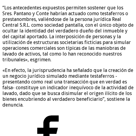
“Los antecedentes expuestos permiten sostener que los
Sres. Pantano y Conte habrían actuado como testaferros o
prestanombres, valiéndose de la persona jurídica Real
Central S.R.L. como sociedad pantalla, con el único objeto de
ocultar la identidad del verdadero dueño del inmueble y
del capital aportado. La interposición de personas y la
utilización de estructuras societarias ficticias para simular
operaciones comerciales son típicas de las maniobras de
lavado de activos, tal como lo han reconocido nuestros
tribunales», esgrimen.
«En efecto, la jurisprudencia ha señalado que la creación de
un negocio jurídico simulado mediante testaferros -
presentando como real una transacción que en verdad es
falsa- constituye un indicador inequívoco de la actividad de
lavado, dado que se busca disimular el origen ilícito de los
bienes encubriendo al verdadero beneficiario”, sostiene la
denuncia.