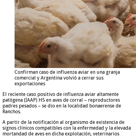
Confirman caso de influenza aviar en una granja
comercial y Argentina volvió a cerrar sus
exportaciones
El reciente caso positivo de influenza aviar altamente
patógena (IAAP) H5 en aves de corral – reproductores
padres pesados – se dio en la localidad bonaerense de
Ranchos.
A partir de la notificación al organismo de existencia de
signos clínicos compatibles con la enfermedad y la elevada
mortandad de aves en dicha explotación, veterinarios