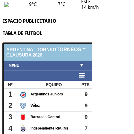
Este
9°C
7°C
14 km/h
ESPACIO PUBLICITARIO
TABLA DE FUTBOL