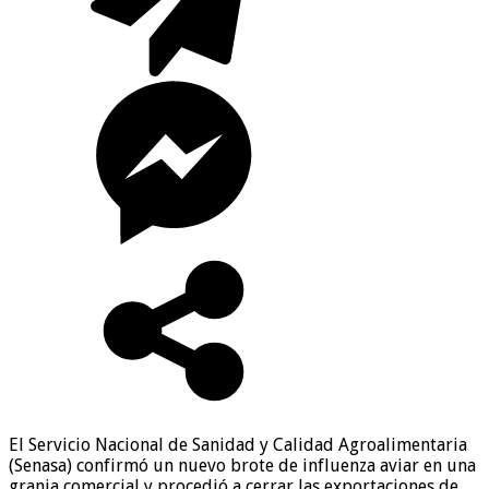
El Servicio Nacional de Sanidad y Calidad Agroalimentaria
(Senasa) confirmó un nuevo brote de influenza aviar en una
granja comercial y procedió a cerrar las exportaciones de