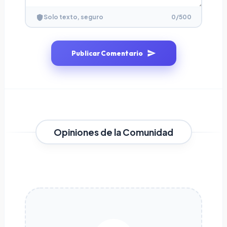
0
/500
Solo texto, seguro
Publicar Comentario
Opiniones de la Comunidad