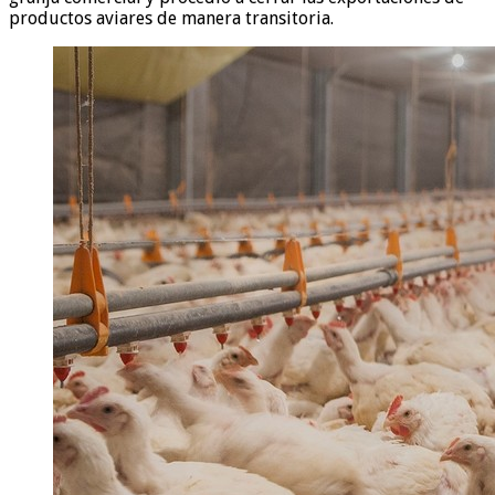
productos aviares de manera transitoria.