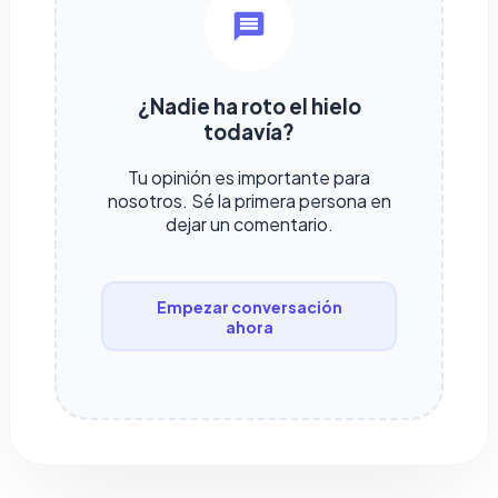
¿Nadie ha roto el hielo
todavía?
Tu opinión es importante para
nosotros. Sé la primera persona en
dejar un comentario.
Empezar conversación
ahora