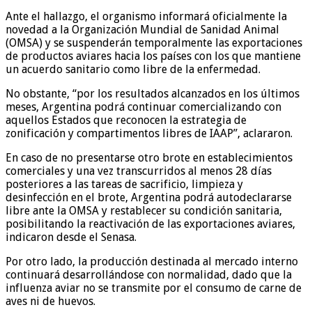
Ante el hallazgo, el organismo informará oficialmente la
novedad a la Organización Mundial de Sanidad Animal
(OMSA) y se suspenderán temporalmente las exportaciones
de productos aviares hacia los países con los que mantiene
un acuerdo sanitario como libre de la enfermedad.
No obstante, “por los resultados alcanzados en los últimos
meses, Argentina podrá continuar comercializando con
aquellos Estados que reconocen la estrategia de
zonificación y compartimentos libres de IAAP”, aclararon.
En caso de no presentarse otro brote en establecimientos
comerciales y una vez transcurridos al menos 28 días
posteriores a las tareas de sacrificio, limpieza y
desinfección en el brote, Argentina podrá autodeclararse
libre ante la OMSA y restablecer su condición sanitaria,
posibilitando la reactivación de las exportaciones aviares,
indicaron desde el Senasa.
Por otro lado, la producción destinada al mercado interno
continuará desarrollándose con normalidad, dado que la
influenza aviar no se transmite por el consumo de carne de
aves ni de huevos.