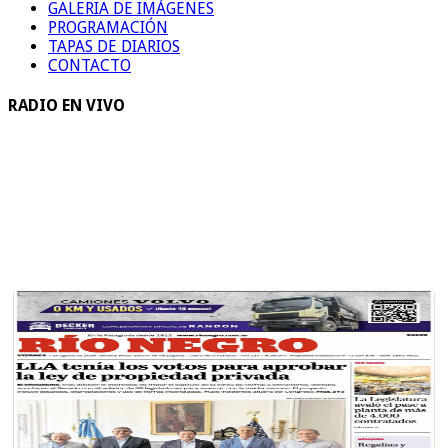
GALERIA DE IMÁGENES
PROGRAMACIÓN
TAPAS DE DIARIOS
CONTACTO
RADIO EN VIVO