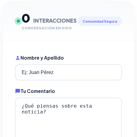
0
INTERACCIONES
Comunidad Segura
CONVERSACIÓN EN VIVO
Nombre y Apellido
Tu Comentario