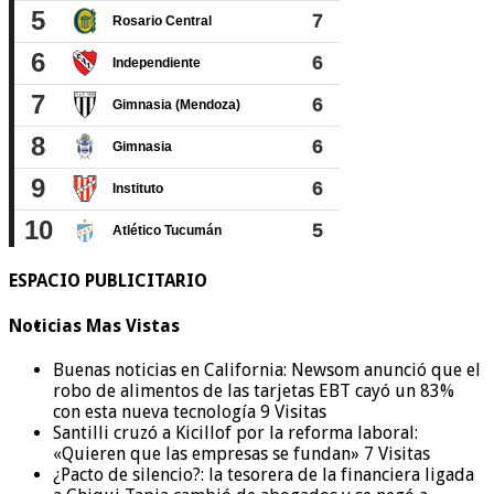
ESPACIO PUBLICITARIO
Noticias Mas Vistas
Buenas noticias en California: Newsom anunció que el
robo de alimentos de las tarjetas EBT cayó un 83%
con esta nueva tecnología
9 Visitas
Santilli cruzó a Kicillof por la reforma laboral:
«Quieren que las empresas se fundan»
7 Visitas
¿Pacto de silencio?: la tesorera de la financiera ligada