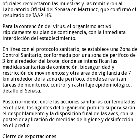
oficiales recolectaron las muestras y las remitieron al
Laboratorio Oficial del Senasa en Martínez, que confirmó el
resultado de IAAP H5.
Para la contención del virus, el organismo activó
rápidamente su plan de contingencia, con la inmediata
interdicción del establecimiento.
En línea con el protocolo sanitario, se establece una Zona de
Control Sanitario, conformada por una zona de perifoco de
3 km alrededor del brote, donde se intensifican las
medidas sanitarias de contención, bioseguridad y
restricción de movimientos; y otra área de vigilancia de 7
km alrededor de la zona de perifoco, donde se realizan
tareas de monitoreo, control y rastrillaje epidemiológico,
detalló el Senasa.
Posteriormente, entre las acciones sanitarias contempladas
en el plan, los agentes del organismo público supervisarán
el despoblamiento y la disposición final de las aves, con la
posterior aplicación de medidas de higiene y desinfección
en el predio.
Cierre de exportaciones