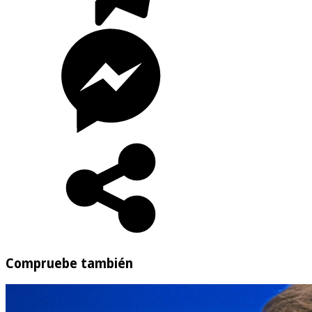
Compruebe también