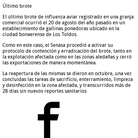
Último brote
El último brote de influenza aviar registrado en una granja
comercial ocurrió el 20 de agosto del año pasado en un
establecimiento de gallinas ponedoras ubicado en la
ciudad bonaerense de Los Toldos.
Como en este caso, el Senasa procedió a activar su
protocolo de contención y erradicación del brote, tanto en
la explotación afectada como en las zonas aledañas y cerró
las exportaciones de manera momentánea.
La reapertura de las mismas se dieron en octubre, una vez
concluidas las tareas de sacrificio, enterramiento, limpieza
y desinfección en la zona afectada, y transcurridos más de
28 días sin nuevos reportes sanitarios