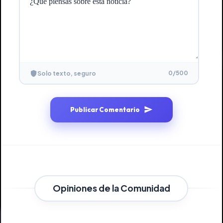
0
/500
Solo texto, seguro
Publicar Comentario
Opiniones de la Comunidad