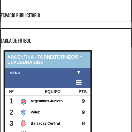
ESPACIO PUBLICITARIO
TABLA DE FUTBOL