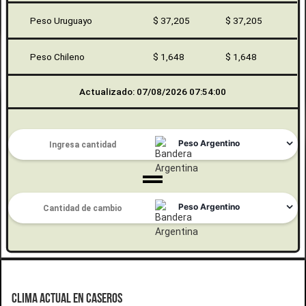
Peso Uruguayo
$ 37,205
$ 37,205
Peso Chileno
$ 1,648
$ 1,648
Actualizado: 07/08/2026 07:54:00
CLIMA ACTUAL EN CASEROS