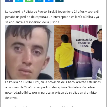
Lo capturó la Policía de Puerto Tirol. El joven tiene 24 años y sobre él
pesaba un pedido de captura. Fue interceptado en la vía pública y ya
se encuentra a disposición de la Justicia.
La Policía de Puerto Tirol, en la provincia del Chaco, arrestó este lunes
a un joven de 24 años con pedido de captura. Su detención cobró
notoriedad pública por el particular origen de su alias en el ámbito
delictivo.