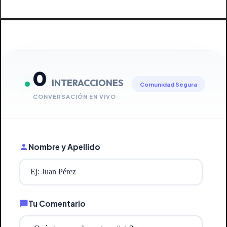
0
INTERACCIONES
Comunidad Segura
CONVERSACIÓN EN VIVO
Nombre y Apellido
Tu Comentario