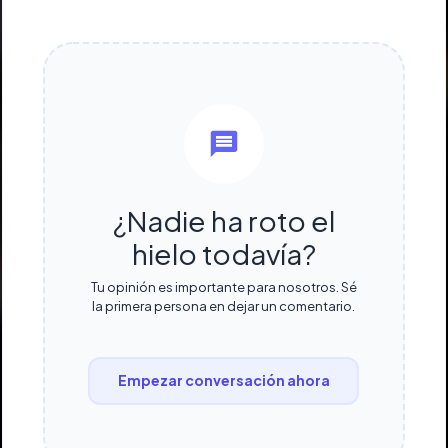
¿Nadie ha roto el
hielo todavía?
Tu opinión es importante para nosotros. Sé
la primera persona en dejar un comentario.
Empezar conversación ahora