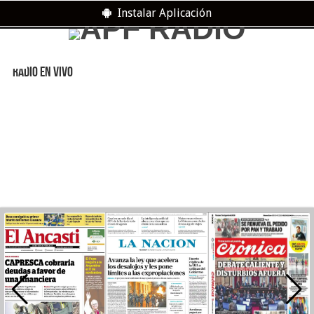
Instalar Aplicación
RADIO EN VIVO