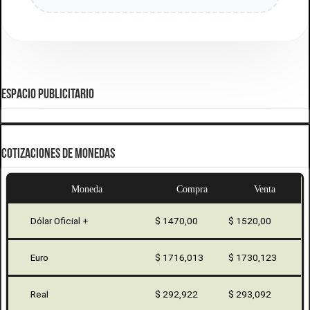
ESPACIO PUBLICITARIO
COTIZACIONES DE MONEDAS
Moneda
Compra
Venta
Dólar Oficial +
$ 1470,00
$ 1520,00
Euro
$ 1716,013
$ 1730,123
Real
$ 292,922
$ 293,092