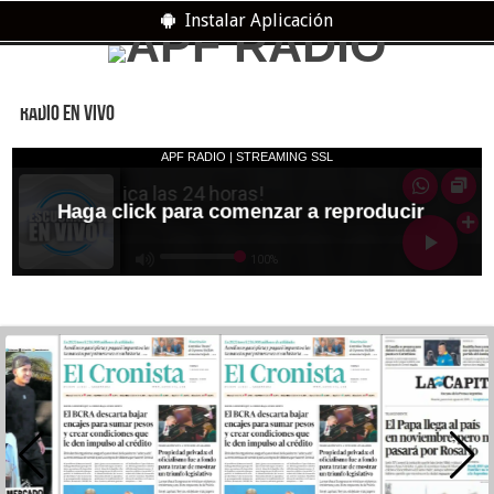
Instalar Aplicación
RADIO EN VIVO