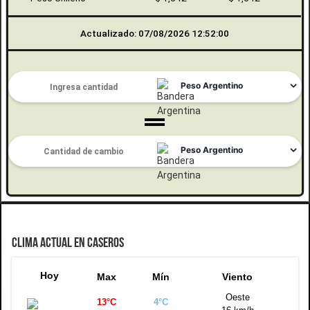
Actualizado: 07/08/2026 12:52:00
CLIMA ACTUAL EN CASEROS
Hoy
Max
Mín
Viento
Oeste
13°C
4°C