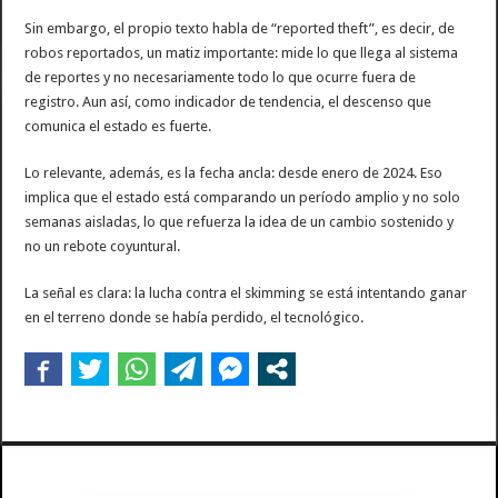
Sin embargo, el propio texto habla de “reported theft”, es decir, de
robos reportados, un matiz importante: mide lo que llega al sistema
de reportes y no necesariamente todo lo que ocurre fuera de
registro. Aun así, como indicador de tendencia, el descenso que
comunica el estado es fuerte.
Lo relevante, además, es la fecha ancla: desde enero de 2024. Eso
implica que el estado está comparando un período amplio y no solo
semanas aisladas, lo que refuerza la idea de un cambio sostenido y
no un rebote coyuntural.
La señal es clara: la lucha contra el skimming se está intentando ganar
en el terreno donde se había perdido, el tecnológico.