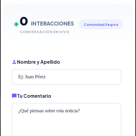
0
INTERACCIONES
Comunidad Segura
CONVERSACIÓN EN VIVO
Nombre y Apellido
Tu Comentario