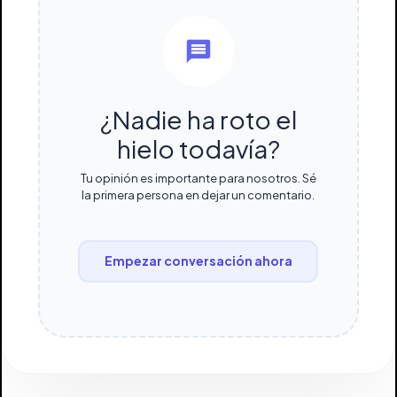
¿Nadie ha roto el
hielo todavía?
Tu opinión es importante para nosotros. Sé
la primera persona en dejar un comentario.
Empezar conversación ahora