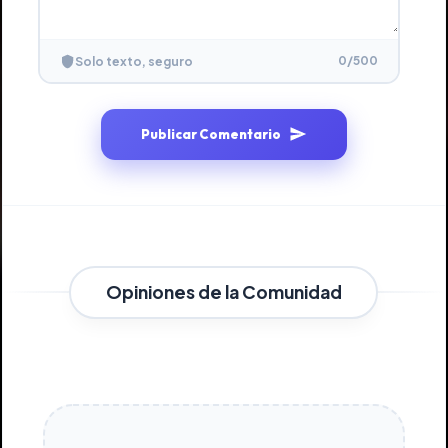
0
/500
Solo texto, seguro
Publicar Comentario
Opiniones de la Comunidad