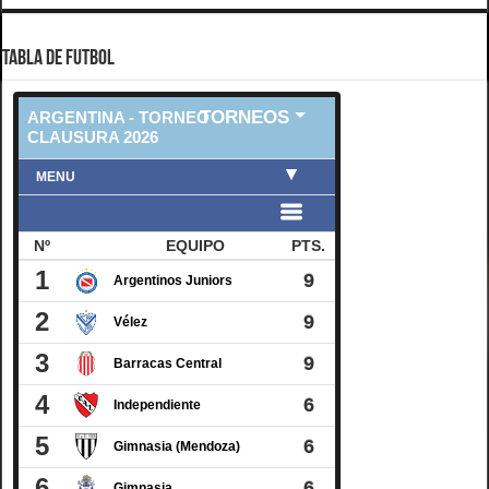
TABLA DE FUTBOL