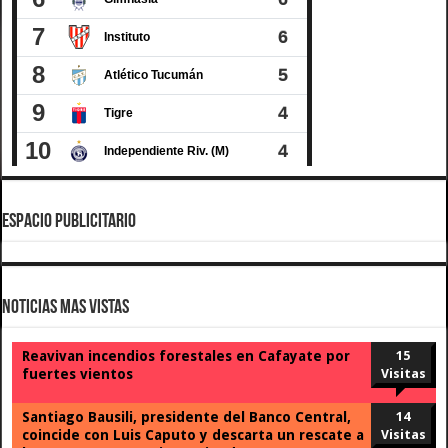
ESPACIO PUBLICITARIO
Noticias Mas Vistas
Reavivan incendios forestales en Cafayate por
15
fuertes vientos
Visitas
Santiago Bausili, presidente del Banco Central,
14
coincide con Luis Caputo y descarta un rescate a
Visitas