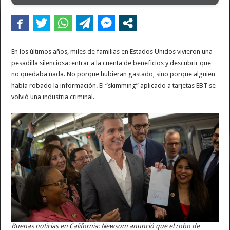
En los últimos años, miles de familias en Estados Unidos vivieron una
pesadilla silenciosa: entrar a la cuenta de beneficios y descubrir que
no quedaba nada. No porque hubieran gastado, sino porque alguien
había robado la información. El “skimming” aplicado a tarjetas EBT se
volvió una industria criminal.
Buenas noticias en California: Newsom anunció que el robo de