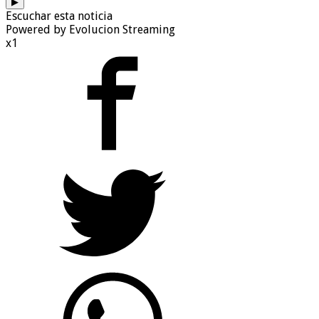
▶
Escuchar esta noticia
Powered by Evolucion Streaming
x1