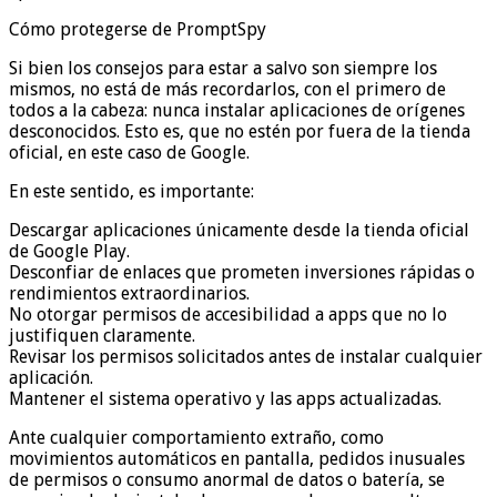
Cómo protegerse de PromptSpy
Si bien los consejos para estar a salvo son siempre los
mismos, no está de más recordarlos, con el primero de
todos a la cabeza: nunca instalar aplicaciones de orígenes
desconocidos. Esto es, que no estén por fuera de la tienda
oficial, en este caso de Google.
En este sentido, es importante:
Descargar aplicaciones únicamente desde la tienda oficial
de Google Play.
Desconfiar de enlaces que prometen inversiones rápidas o
rendimientos extraordinarios.
No otorgar permisos de accesibilidad a apps que no lo
justifiquen claramente.
Revisar los permisos solicitados antes de instalar cualquier
aplicación.
Mantener el sistema operativo y las apps actualizadas.
Ante cualquier comportamiento extraño, como
movimientos automáticos en pantalla, pedidos inusuales
de permisos o consumo anormal de datos o batería, se