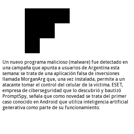
Un nuevo programa malicioso (malware) fue detectado en
una campaña que apunta a usuarios de Argentina esta
semana: se trata de una aplicación falsa de inversiones
llamada MorganArg que, una vez instalada, permite a un
atacante tomar el control del celular de la víctima. ESET,
empresa de ciberseguridad que lo descubrió y bautizó
PromptSpy, señala que como novedad se trata del primer
caso conocido en Android que utiliza inteligencia artificial
generativa como parte de su funcionamiento.