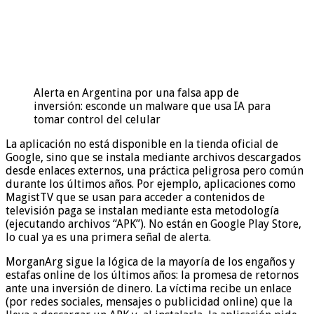
Alerta en Argentina por una falsa app de
inversión: esconde un malware que usa IA para
tomar control del celular
La aplicación no está disponible en la tienda oficial de
Google, sino que se instala mediante archivos descargados
desde enlaces externos, una práctica peligrosa pero común
durante los últimos años. Por ejemplo, aplicaciones como
MagistTV que se usan para acceder a contenidos de
televisión paga se instalan mediante esta metodología
(ejecutando archivos “APK”). No están en Google Play Store,
lo cual ya es una primera señal de alerta.
MorganArg sigue la lógica de la mayoría de los engaños y
estafas online de los últimos años: la promesa de retornos
ante una inversión de dinero. La víctima recibe un enlace
(por redes sociales, mensajes o publicidad online) que la