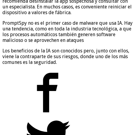
recomienda desinstalar la app sospechosa y consultar con
un especialista. En muchos casos, es conveniente reiniciar el
dispositivo a valores de fábrica.
PromptSpy no es el primer caso de malware que usa IA. Hay
una tendencia, como en toda la industria tecnológica, a que
los procesos automáticos también generen software
malicioso o se aprovechen en ataques
Los beneficios de la IA son conocidos pero, junto con ellos,
viene la contraparte de sus riesgos, donde uno de los más
comunes es la seguridad.