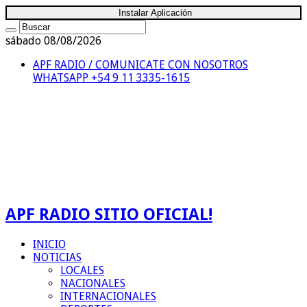
Instalar Aplicación
sábado 08/08/2026
APF RADIO / COMUNICATE CON NOSOTROS
WHATSAPP +54 9 11 3335-1615
APF RADIO SITIO OFICIAL!
INICIO
NOTICIAS
LOCALES
NACIONALES
INTERNACIONALES